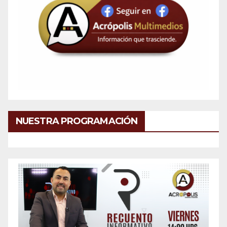
NUESTRA PROGRAMACIÓN