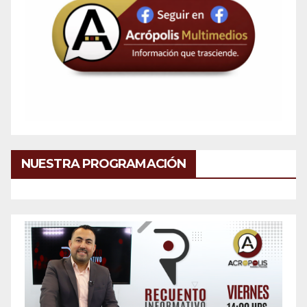
NUESTRA PROGRAMACIÓN