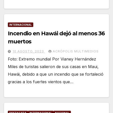
INTERNACIONAL
Incendio en Hawái dejó al menos 36
muertos
10 AGOSTO, 2023
ACRÓPOLIS MULTIMEDIOS
Foto: Extremo mundial Por Vianey Hernández
Miles de turistas salieron de sus casas en Maui,
Hawái, debido a que un incendio que se fortaleció
gracias a los fuertes vientos que…