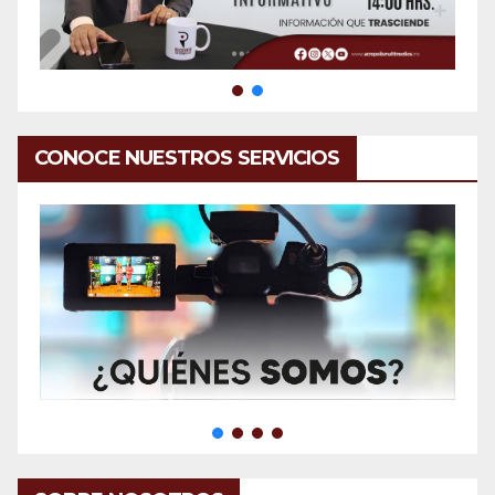
CONOCE NUESTROS SERVICIOS