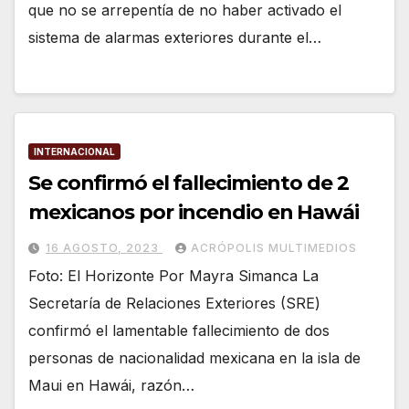
que no se arrepentía de no haber activado el
sistema de alarmas exteriores durante el…
INTERNACIONAL
Se confirmó el fallecimiento de 2
mexicanos por incendio en Hawái
16 AGOSTO, 2023
ACRÓPOLIS MULTIMEDIOS
Foto: El Horizonte Por Mayra Simanca La
Secretaría de Relaciones Exteriores (SRE)
confirmó el lamentable fallecimiento de dos
personas de nacionalidad mexicana en la isla de
Maui en Hawái, razón…