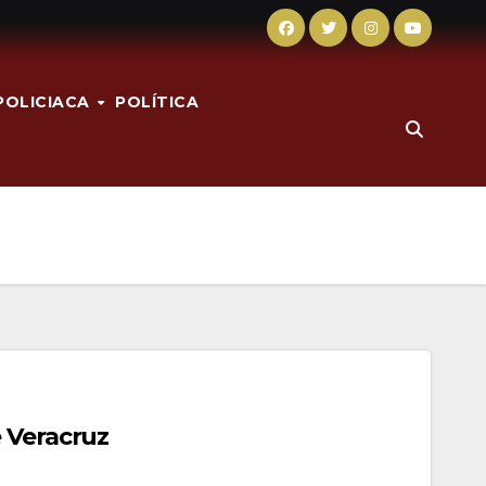
POLICIACA
POLÍTICA
 Veracruz