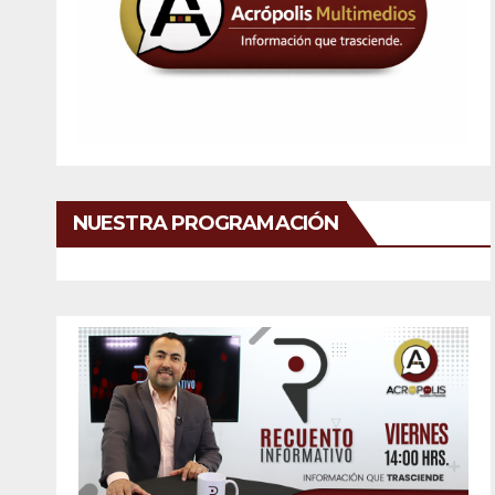
NUESTRA PROGRAMACIÓN