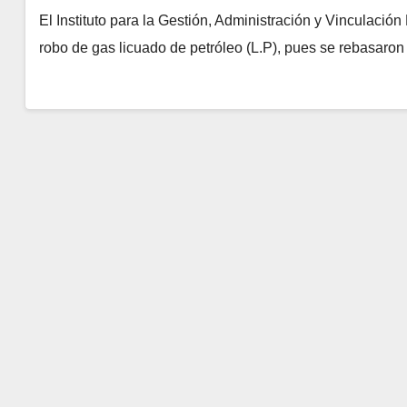
El Instituto para la Gestión, Administración y Vinculaci
robo de gas licuado de petróleo (L.P), pues se rebasaron