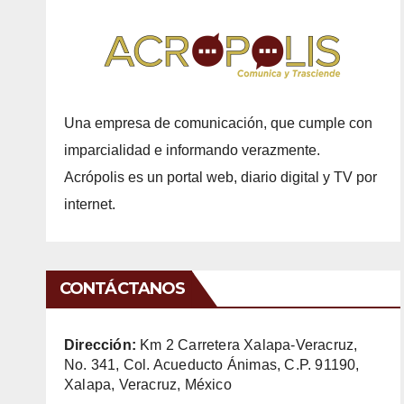
Una empresa de comunicación, que cumple con
imparcialidad e informando verazmente.
Acrópolis es un portal web, diario digital y TV por
internet.
CONTÁCTANOS
Dirección:
Km 2 Carretera Xalapa-Veracruz,
No. 341, Col. Acueducto Ánimas, C.P. 91190,
Xalapa, Veracruz, México