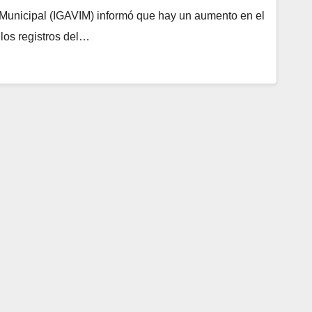
ón Municipal (IGAVIM) informó que hay un aumento en el
 los registros del…