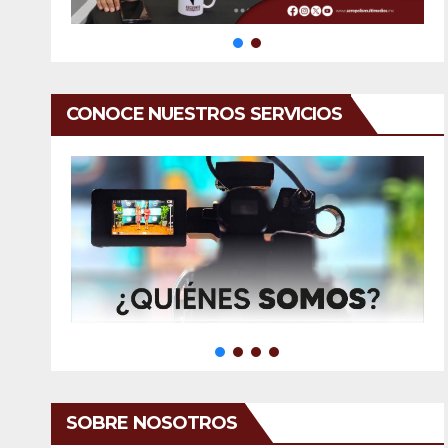
CONOCE NUESTROS SERVICIOS
SOBRE NOSOTROS