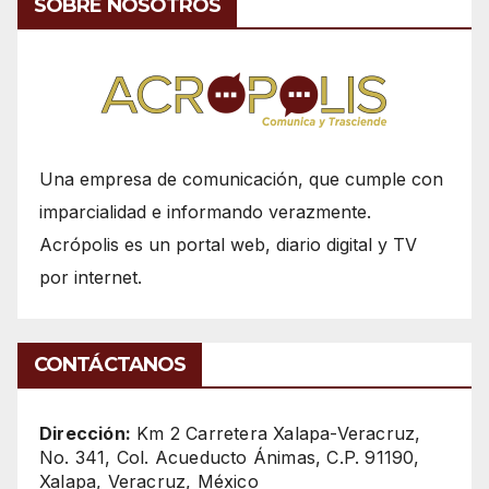
SOBRE NOSOTROS
Una empresa de comunicación, que cumple con
imparcialidad e informando verazmente.
Acrópolis es un portal web, diario digital y TV
por internet.
CONTÁCTANOS
Dirección:
Km 2 Carretera Xalapa-Veracruz,
No. 341, Col. Acueducto Ánimas, C.P. 91190,
Xalapa, Veracruz, México