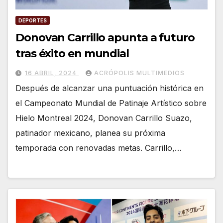
DEPORTES
Donovan Carrillo apunta a futuro
tras éxito en mundial
16 ABRIL, 2024
ACRÓPOLIS MULTIMEDIOS
Después de alcanzar una puntuación histórica en
el Campeonato Mundial de Patinaje Artístico sobre
Hielo Montreal 2024, Donovan Carrillo Suazo,
patinador mexicano, planea su próxima
temporada con renovadas metas. Carrillo,…