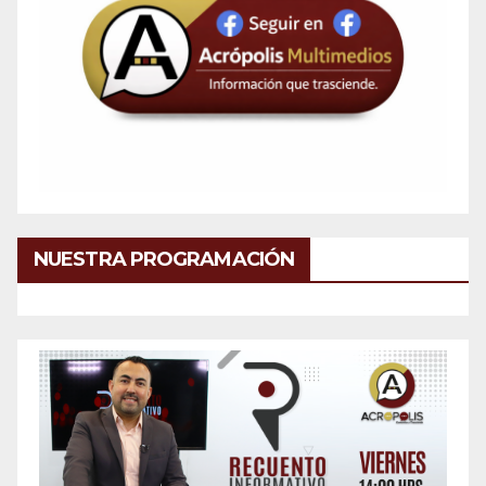
NUESTRA PROGRAMACIÓN