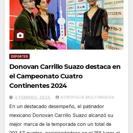
DEPORTES
Donovan Carrillo Suazo destaca en
el Campeonato Cuatro
Continentes 2024
4 FEBRERO, 2024
ACRÓPOLIS MULTIMEDIOS
En un destacado desempeño, el patinador
mexicano Donovan Carrillo Suazo alcanzó su
mejor marca de la temporada con un total de