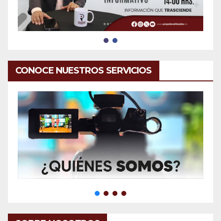
CONOCE NUESTROS SERVICIOS