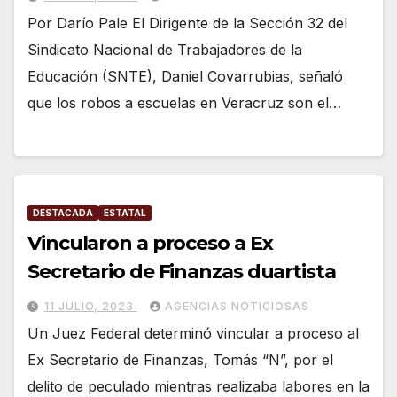
Por Darío Pale El Dirigente de la Sección 32 del
Sindicato Nacional de Trabajadores de la
Educación (SNTE), Daniel Covarrubias, señaló
que los robos a escuelas en Veracruz son el…
DESTACADA
ESTATAL
Vincularon a proceso a Ex
Secretario de Finanzas duartista
11 JULIO, 2023
AGENCIAS NOTICIOSAS
Un Juez Federal determinó vincular a proceso al
Ex Secretario de Finanzas, Tomás “N”, por el
delito de peculado mientras realizaba labores en la