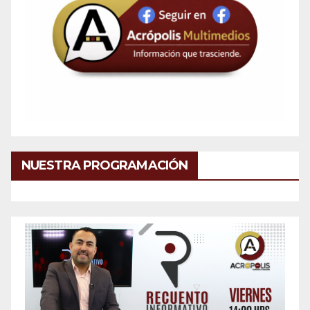
NUESTRA PROGRAMACIÓN