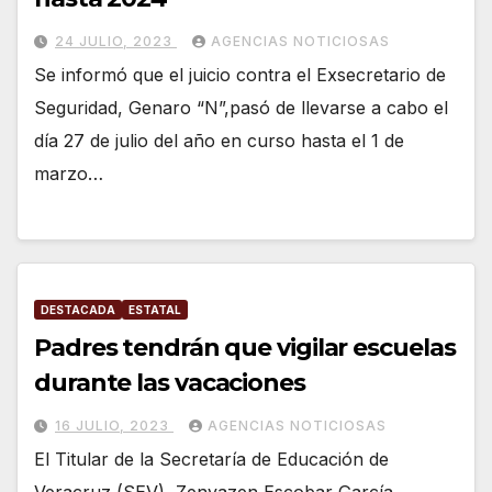
24 JULIO, 2023
AGENCIAS NOTICIOSAS
Se informó que el juicio contra el Exsecretario de
Seguridad, Genaro “N”,pasó de llevarse a cabo el
día 27 de julio del año en curso hasta el 1 de
marzo…
DESTACADA
ESTATAL
Padres tendrán que vigilar escuelas
durante las vacaciones
16 JULIO, 2023
AGENCIAS NOTICIOSAS
El Titular de la Secretaría de Educación de