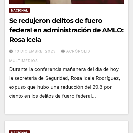
NACIONAL
Se redujeron delitos de fuero
federal en administración de AMLO:
Rosa Icela
13 DICIEMBRE, 2023
ACRÓPOLIS
MULTIMEDIOS
Durante la conferencia mañanera del día de hoy
la secretaria de Seguridad, Rosa Icela Rodríguez,
expuso que hubo una reducción del 29.8 por
ciento en los delitos de fuero federal…
NACIONAL