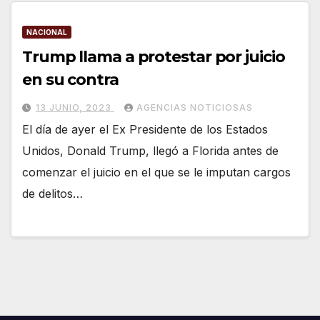
NACIONAL
Trump llama a protestar por juicio
en su contra
13 JUNIO, 2023
AGENCIAS NOTICIOSAS
El día de ayer el Ex Presidente de los Estados
Unidos, Donald Trump, llegó a Florida antes de
comenzar el juicio en el que se le imputan cargos
de delitos…