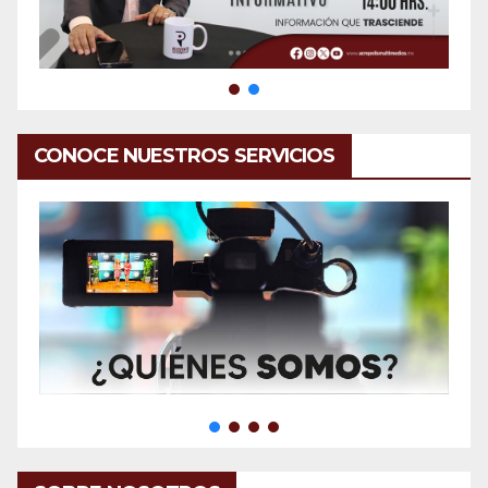
CONOCE NUESTROS SERVICIOS