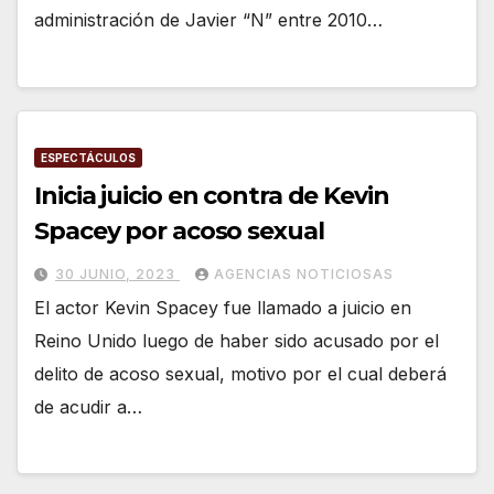
administración de Javier “N” entre 2010…
ESPECTÁCULOS
Inicia juicio en contra de Kevin
Spacey por acoso sexual
30 JUNIO, 2023
AGENCIAS NOTICIOSAS
El actor Kevin Spacey fue llamado a juicio en
Reino Unido luego de haber sido acusado por el
delito de acoso sexual, motivo por el cual deberá
de acudir a…