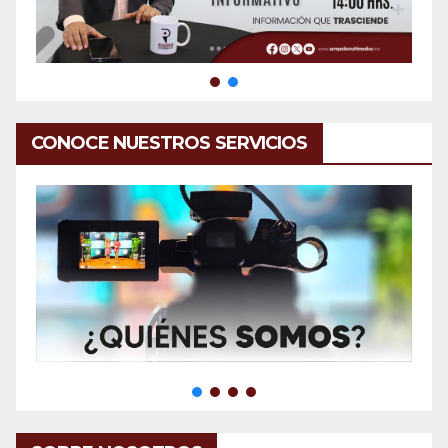
CONOCE NUESTROS SERVICIOS