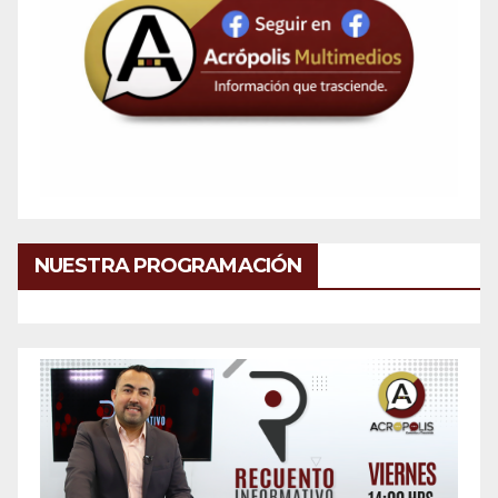
NUESTRA PROGRAMACIÓN