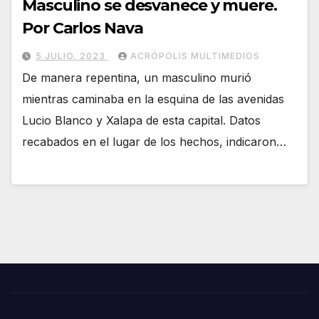
Masculino se desvanece y muere.
Por Carlos Nava
5 JULIO, 2023
ACRÓPOLIS MULTIMEDIOS
De manera repentina, un masculino murió
mientras caminaba en la esquina de las avenidas
Lucio Blanco y Xalapa de esta capital. Datos
recabados en el lugar de los hechos, indicaron…