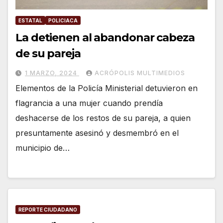
ESTATAL
POLICIACA
La detienen al abandonar cabeza
de su pareja
1 MARZO, 2024
ACRÓPOLIS MULTIMEDIOS
Elementos de la Policía Ministerial detuvieron en
flagrancia a una mujer cuando prendía
deshacerse de los restos de su pareja, a quien
presuntamente asesinó y desmembró en el
municipio de…
REPORTE CIUDADANO