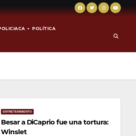
POLICIACA
POLÍTICA
ENTRETENIMIENTO
Besar a DiCaprio fue una tortura:
Winslet