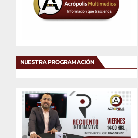
NUESTRA PROGRAMACIÓN