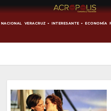
NACIONAL
VERACRUZ
INTERESANTE
ECONOMÍA