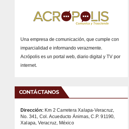
Una empresa de comunicación, que cumple con
imparcialidad e informando verazmente.
Acrópolis es un portal web, diario digital y TV por
internet.
CONTÁCTANOS
Dirección:
Km 2 Carretera Xalapa-Veracruz,
No. 341, Col. Acueducto Ánimas, C.P. 91190,
Xalapa, Veracruz, México