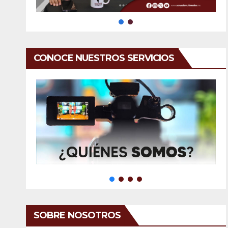
CONOCE NUESTROS SERVICIOS
SOBRE NOSOTROS