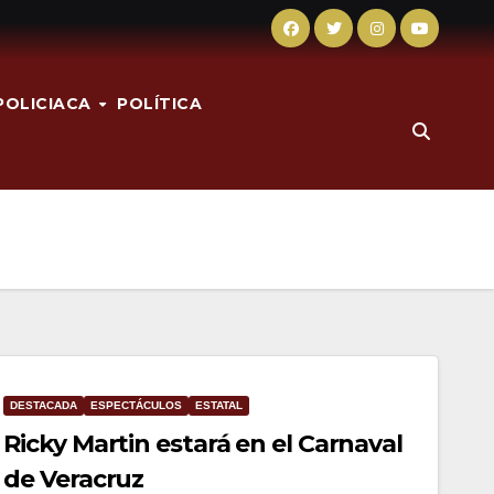
POLICIACA
POLÍTICA
DESTACADA
ESPECTÁCULOS
ESTATAL
Ricky Martin estará en el Carnaval
de Veracruz