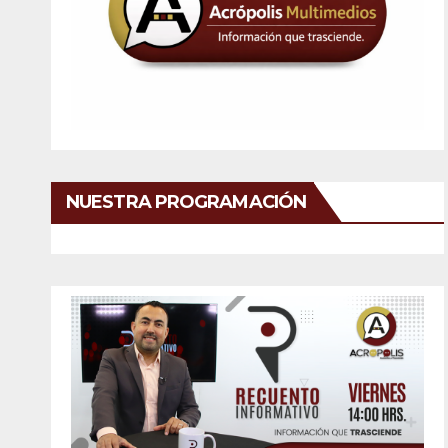
NUESTRA PROGRAMACIÓN