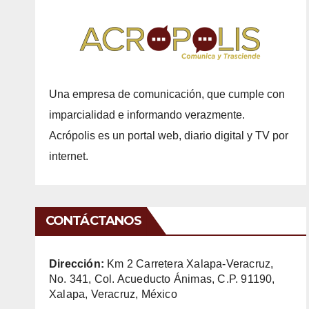
Una empresa de comunicación, que cumple con
imparcialidad e informando verazmente.
Acrópolis es un portal web, diario digital y TV por
internet.
CONTÁCTANOS
Dirección:
Km 2 Carretera Xalapa-Veracruz,
No. 341, Col. Acueducto Ánimas, C.P. 91190,
Xalapa, Veracruz, México