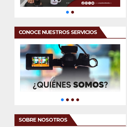
CONOCE NUESTROS SERVICIOS
SOBRE NOSOTROS