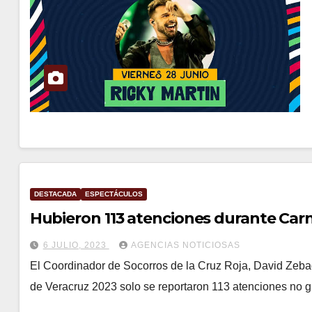
DESTACADA
ESPECTÁCULOS
Hubieron 113 atenciones durante Carn
6 JULIO, 2023
AGENCIAS NOTICIOSAS
El Coordinador de Socorros de la Cruz Roja, David Zeba
de Veracruz 2023 solo se reportaron 113 atenciones no g