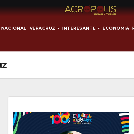
NACIONAL
VERACRUZ
INTERESANTE
ECONOMÍA
uz