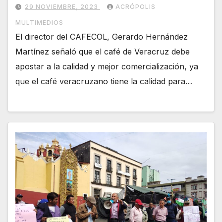
29 NOVIEMBRE, 2023
ACRÓPOLIS
MULTIMEDIOS
El director del CAFECOL, Gerardo Hernández
Martínez señaló que el café de Veracruz debe
apostar a la calidad y mejor comercialización, ya
que el café veracruzano tiene la calidad para…