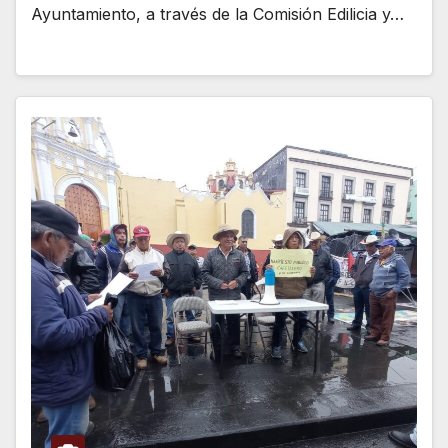
Ayuntamiento, a través de la Comisión Edilicia y…