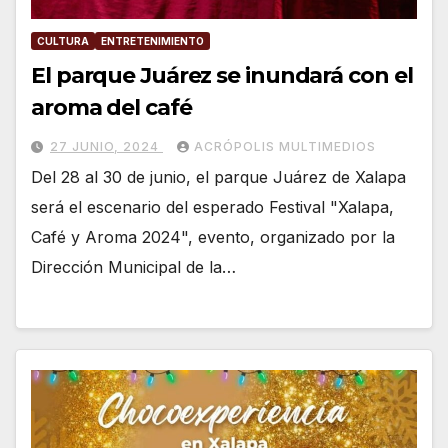
CULTURA
ENTRETENIMIENTO
El parque Juárez se inundará con el
aroma del café
27 JUNIO, 2024
ACRÓPOLIS MULTIMEDIOS
Del 28 al 30 de junio, el parque Juárez de Xalapa
será el escenario del esperado Festival "Xalapa,
Café y Aroma 2024", evento, organizado por la
Dirección Municipal de la…