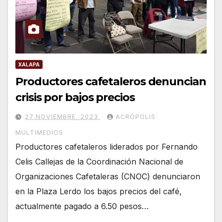
XALAPA
Productores cafetaleros denuncian
crisis por bajos precios
27 NOVIEMBRE, 2023
ACRÓPOLIS
MULTIMEDIOS
Productores cafetaleros liderados por Fernando
Celis Callejas de la Coordinación Nacional de
Organizaciones Cafetaleras (CNOC) denunciaron
en la Plaza Lerdo los bajos precios del café,
actualmente pagado a 6.50 pesos…