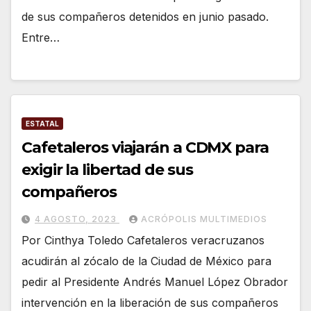
de sus compañeros detenidos en junio pasado.
Entre…
ESTATAL
Cafetaleros viajarán a CDMX para
exigir la libertad de sus
compañeros
4 AGOSTO, 2023
ACRÓPOLIS MULTIMEDIOS
Por Cinthya Toledo Cafetaleros veracruzanos
acudirán al zócalo de la Ciudad de México para
pedir al Presidente Andrés Manuel López Obrador
intervención en la liberación de sus compañeros