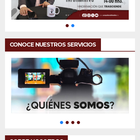
CONOCE NUESTROS SERVICIOS