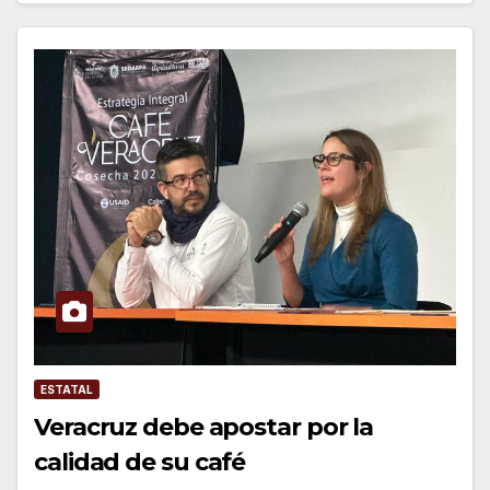
ESTATAL
Veracruz debe apostar por la
calidad de su café