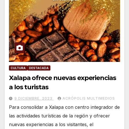
CULTURA
DESTACADA
Xalapa ofrece nuevas experiencias
a los turistas
9 DICIEMBRE, 2023
ACRÓPOLIS MULTIMEDIOS
Para consolidar a Xalapa con centro integrador de
las actividades turísticas de la región y ofrecer
nuevas experiencias a los visitantes, el