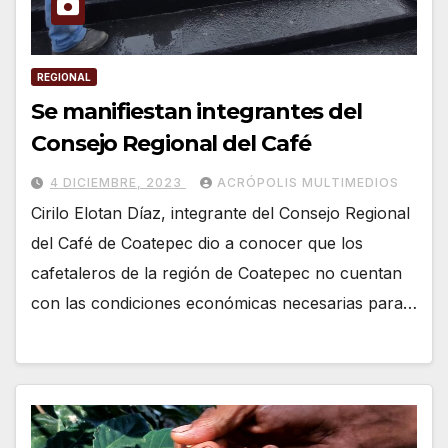
REGIONAL
Se manifiestan integrantes del
Consejo Regional del Café
4 DICIEMBRE, 2023
ACRÓPOLIS MULTIMEDIOS
Cirilo Elotan Díaz, integrante del Consejo Regional
del Café de Coatepec dio a conocer que los
cafetaleros de la región de Coatepec no cuentan
con las condiciones económicas necesarias para…