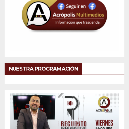
NUESTRA PROGRAMACIÓN