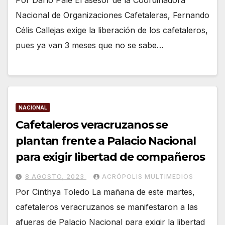
Nacional de Organizaciones Cafetaleras, Fernando
Célis Callejas exige la liberación de los cafetaleros,
pues ya van 3 meses que no se sabe…
NACIONAL
Cafetaleros veracruzanos se
plantan frente a Palacio Nacional
para exigir libertad de compañeros
8 AGOSTO, 2023
ACRÓPOLIS MULTIMEDIOS
Por Cinthya Toledo La mañana de este martes,
cafetaleros veracruzanos se manifestaron a las
afueras de Palacio Nacional para exigir la libertad