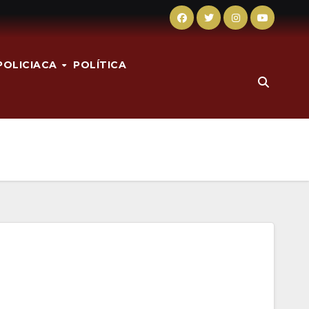
POLICIACA
POLÍTICA