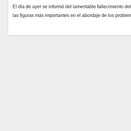
El día de ayer se informó del lamentable fallecimiento del
las figuras más importantes en el abordaje de los probl