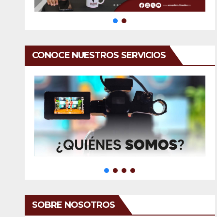
CONOCE NUESTROS SERVICIOS
SOBRE NOSOTROS