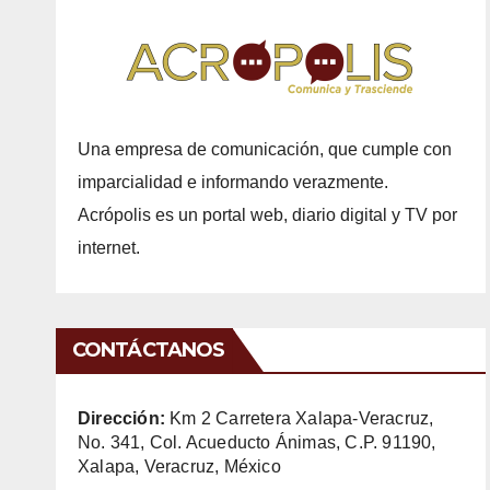
Una empresa de comunicación, que cumple con
imparcialidad e informando verazmente.
Acrópolis es un portal web, diario digital y TV por
internet.
CONTÁCTANOS
Dirección:
Km 2 Carretera Xalapa-Veracruz,
No. 341, Col. Acueducto Ánimas, C.P. 91190,
Xalapa, Veracruz, México