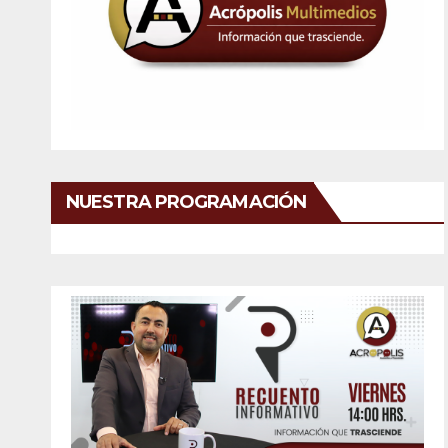
NUESTRA PROGRAMACIÓN