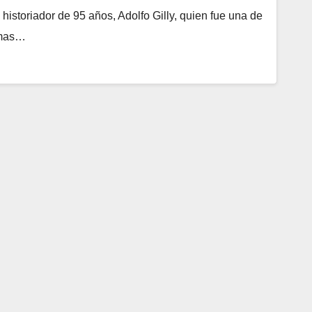
 historiador de 95 años, Adolfo Gilly, quien fue una de
emas…