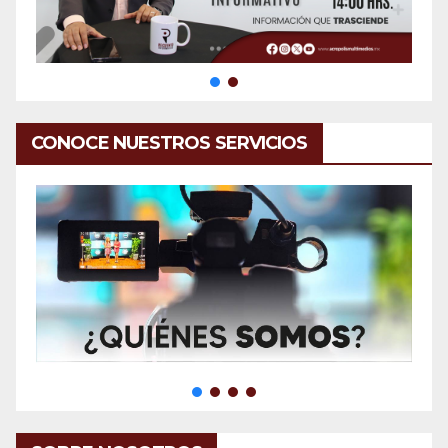
CONOCE NUESTROS SERVICIOS