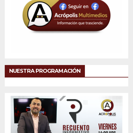
NUESTRA PROGRAMACIÓN