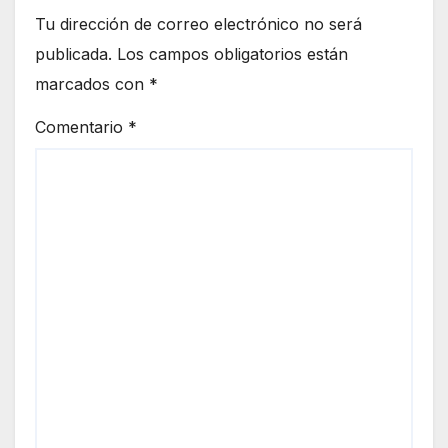
Tu dirección de correo electrónico no será
publicada.
Los campos obligatorios están
marcados con
*
Comentario
*