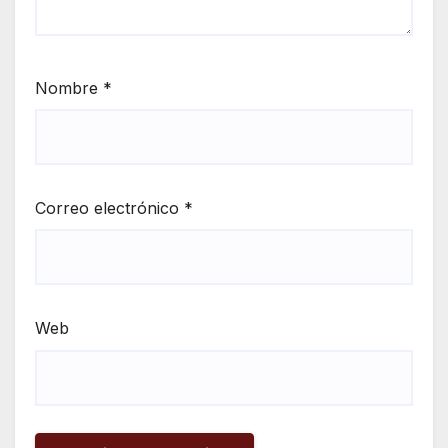
Nombre
*
Correo electrónico
*
Web