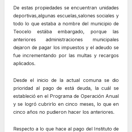
De estas propiedades se encuentran unidades
deportivas,algunas escuelas,salones sociales y
todo lo que estaba a nombre del municipio de
Teocelo estába embargado, porque las
anteriores administraciones municipales
dejaron de pagar los impuestos y el adeudo se
fue incrementando por las multas y recargos
aplicados.
Desde el inicio de la actual comuna se dio
prioridad al pago de está deuda, la cuál se
estableció en el Programa de Operación Anual
y se logró cubrirlo en cinco meses, lo que en
cinco años no pudieron hacer los anteriores.
Respecto a lo que hace al pago del Instituto de