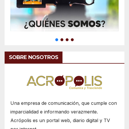
SOBRE NOSOTROS
Una empresa de comunicación, que cumple con
imparcialidad e informando verazmente.
Acrópolis es un portal web, diario digital y TV
por internet.