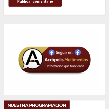
NUESTRA PROGRAMACIÓN