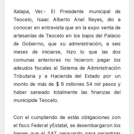
Xalapa, Ver.- El Presidente municipal de
Teocelo, Isaac Alberto Anel Reyes, dio a
conocer en entrevista que en la expo venta de
artesanías de Teocelo en los bajos del Palacio
de Gobierno, que su administración, a seis
meses de iniciarse, hizo lo que las dos
comunas anteriores no hicieron: pagar los
adeudos fiscales al Sistema de Administración
Tributaria y a Hacienda del Estado por un
monto de más de $ 8 millones 54 mil pesos y
haber saneado totalmente las finanzas del
municipide Teocelo.
Con el cumpliendo de estás obligaciones con
el fisco Federal yEstatal, se desembargaron los
bienes que el SAT resguardo para garantizar