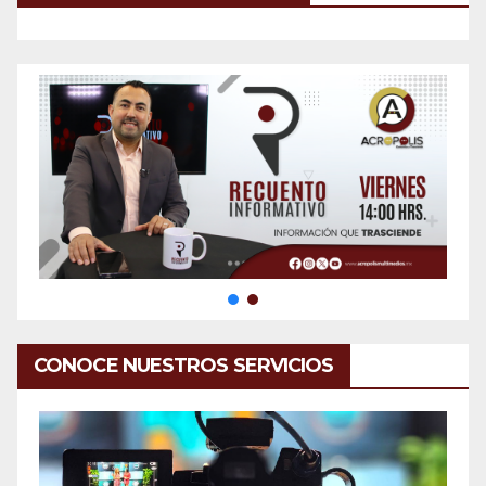
CONOCE NUESTROS SERVICIOS