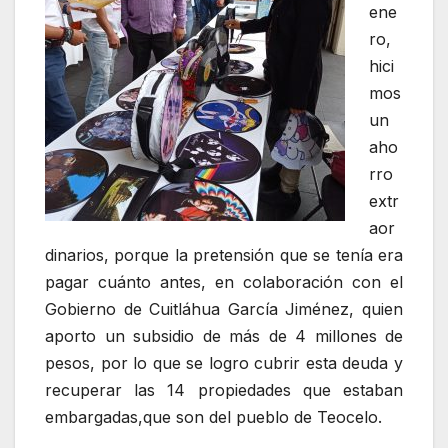
ene
ro,
hici
mos
un
aho
rro
extr
aor
dinarios, porque la pretensión que se tenía era
pagar cuánto antes, en colaboración con el
Gobierno de Cuitláhua García Jiménez, quien
aporto un subsidio de más de 4 millones de
pesos, por lo que se logro cubrir esta deuda y
recuperar las 14 propiedades que estaban
embargadas,que son del pueblo de Teocelo.