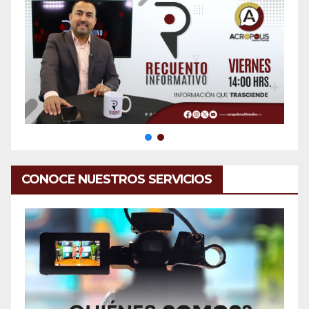
CONOCE NUESTROS SERVICIOS