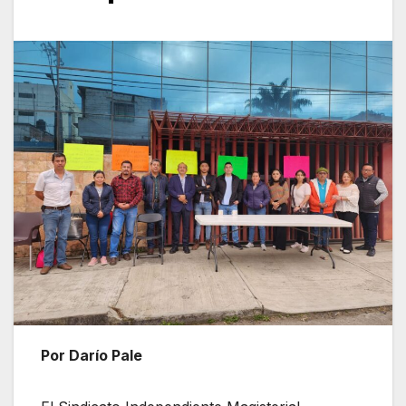
Por Darío Pale