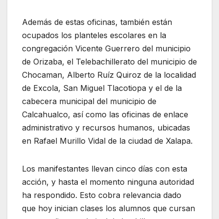
Además de estas oficinas, también están
ocupados los planteles escolares en la
congregación Vicente Guerrero del municipio
de Orizaba, el Telebachillerato del municipio de
Chocaman, Alberto Ruíz Quiroz de la localidad
de Excola, San Miguel Tlacotiopa y el de la
cabecera municipal del municipio de
Calcahualco, así como las oficinas de enlace
administrativo y recursos humanos, ubicadas
en Rafael Murillo Vidal de la ciudad de Xalapa.
Los manifestantes llevan cinco días con esta
acción, y hasta el momento ninguna autoridad
ha respondido. Esto cobra relevancia dado
que hoy inician clases los alumnos que cursan