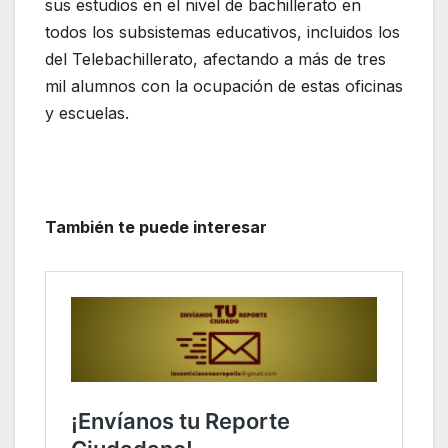
sus estudios en el nivel de bachillerato en
todos los subsistemas educativos, incluidos los
del Telebachillerato, afectando a más de tres
mil alumnos con la ocupación de estas oficinas
y escuelas.
También te puede interesar