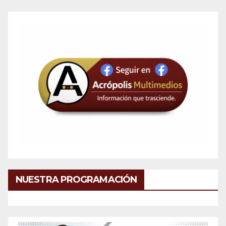
NUESTRA PROGRAMACIÓN