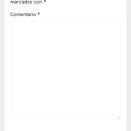
marcados con
*
Comentario
*