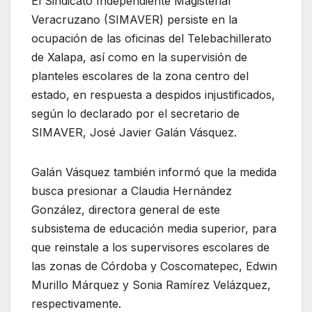
El Sindicato Independiente Magisterial
Veracruzano (SIMAVER) persiste en la
ocupación de las oficinas del Telebachillerato
de Xalapa, así como en la supervisión de
planteles escolares de la zona centro del
estado, en respuesta a despidos injustificados,
según lo declarado por el secretario de
SIMAVER, José Javier Galán Vásquez.
Galán Vásquez también informó que la medida
busca presionar a Claudia Hernández
González, directora general de este
subsistema de educación media superior, para
que reinstale a los supervisores escolares de
las zonas de Córdoba y Coscomatepec, Edwin
Murillo Márquez y Sonia Ramírez Velázquez,
respectivamente.