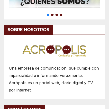
SOBRE NOSOTROS
Una empresa de comunicación, que cumple con
imparcialidad e informando verazmente.
Acrópolis es un portal web, diario digital y TV
por internet.