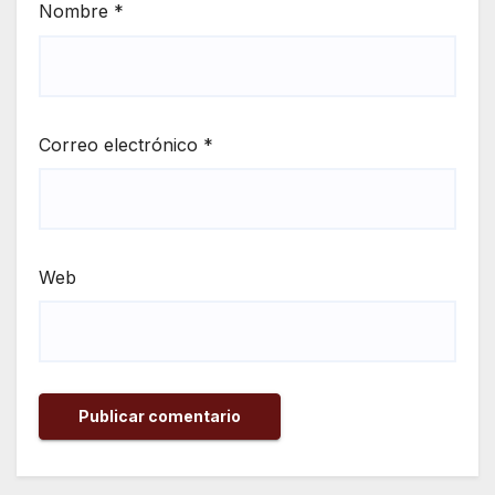
Nombre
*
Correo electrónico
*
Web