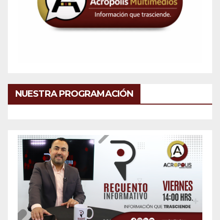
NUESTRA PROGRAMACIÓN