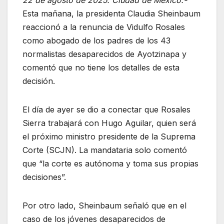
Esta mañana, la presidenta Claudia Sheinbaum
reaccionó a la renuncia de Vidulfo Rosales
como abogado de los padres de los 43
normalistas desaparecidos de Ayotzinapa y
comentó que no tiene los detalles de esta
decisión.
El día de ayer se dio a conectar que Rosales
Sierra trabajará con Hugo Aguilar, quien será
el próximo ministro presidente de la Suprema
Corte (SCJN). La mandataria solo comentó
que “la corte es autónoma y toma sus propias
decisiones”.
Por otro lado, Sheinbaum señaló que en el
caso de los jóvenes desaparecidos de