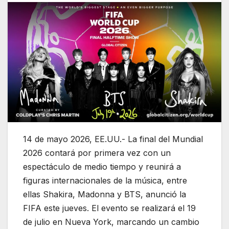
14 de mayo 2026, EE.UU.- La final del Mundial
2026 contará por primera vez con un
espectáculo de medio tiempo y reunirá a
figuras internacionales de la música, entre
ellas Shakira, Madonna y BTS, anunció la
FIFA este jueves. El evento se realizará el 19
de julio en Nueva York, marcando un cambio