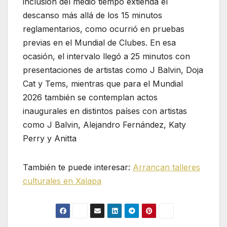
inclusión del medio tiempo extienda el
descanso más allá de los 15 minutos
reglamentarios, como ocurrió en pruebas
previas en el Mundial de Clubes. En esa
ocasión, el intervalo llegó a 25 minutos con
presentaciones de artistas como J Balvin, Doja
Cat y Tems, mientras que para el Mundial
2026 también se contemplan actos
inaugurales en distintos países con artistas
como J Balvin, Alejandro Fernández, Katy
Perry y Anitta
También te puede interesar:
Arrancan talleres
culturales en Xalapa