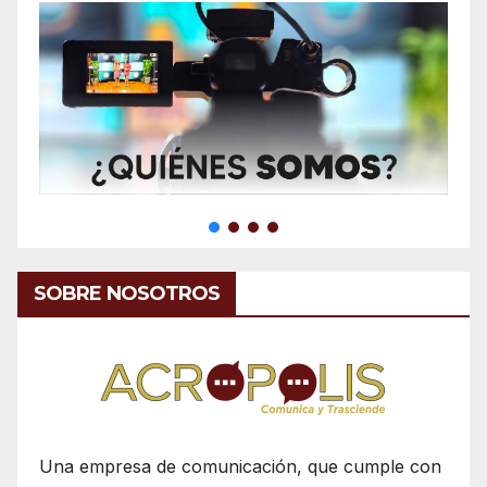
SOBRE NOSOTROS
Una empresa de comunicación, que cumple con