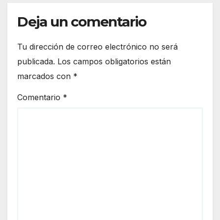
Deja un comentario
Tu dirección de correo electrónico no será
publicada.
Los campos obligatorios están
marcados con
*
Comentario
*