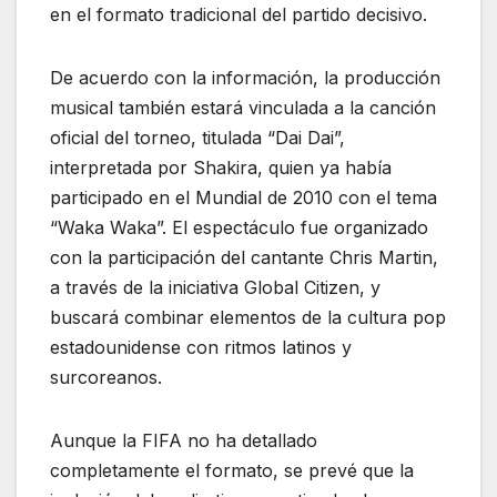
en el formato tradicional del partido decisivo.
De acuerdo con la información, la producción
musical también estará vinculada a la canción
oficial del torneo, titulada “Dai Dai”,
interpretada por Shakira, quien ya había
participado en el Mundial de 2010 con el tema
“Waka Waka”. El espectáculo fue organizado
con la participación del cantante Chris Martin,
a través de la iniciativa Global Citizen, y
buscará combinar elementos de la cultura pop
estadounidense con ritmos latinos y
surcoreanos.
Aunque la FIFA no ha detallado
completamente el formato, se prevé que la