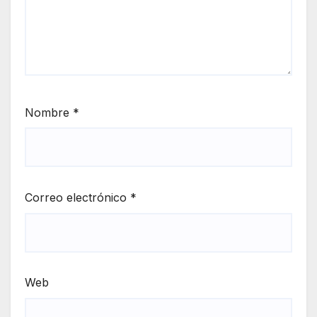
Nombre
*
Correo electrónico
*
Web