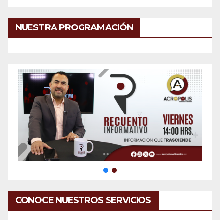
NUESTRA PROGRAMACIÓN
CONOCE NUESTROS SERVICIOS