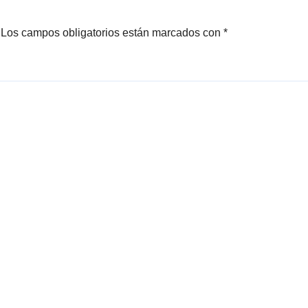
Los campos obligatorios están marcados con
*