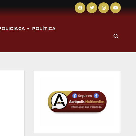
POLICIACA
POLÍTICA