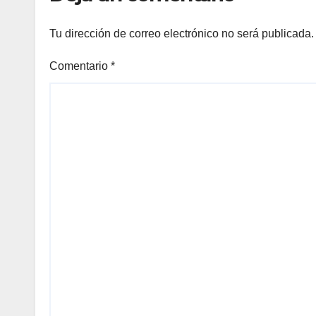
Tu dirección de correo electrónico no será publicada.
Comentario
*