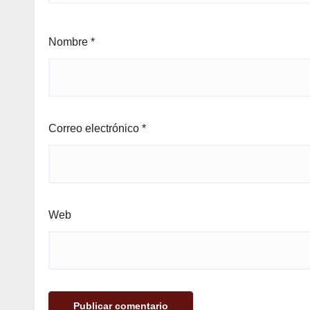
Nombre
*
Correo electrónico
*
Web