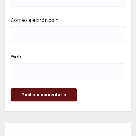
Correo electrónico
*
Web