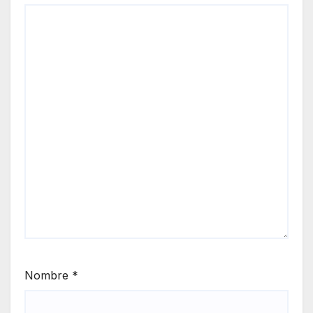
Nombre
*