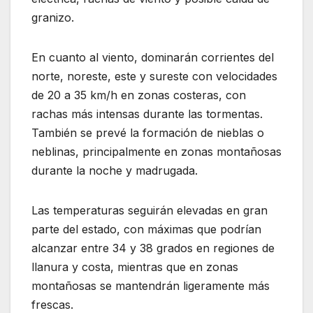
granizo.
En cuanto al viento, dominarán corrientes del
norte, noreste, este y sureste con velocidades
de 20 a 35 km/h en zonas costeras, con
rachas más intensas durante las tormentas.
También se prevé la formación de nieblas o
neblinas, principalmente en zonas montañosas
durante la noche y madrugada.
Las temperaturas seguirán elevadas en gran
parte del estado, con máximas que podrían
alcanzar entre 34 y 38 grados en regiones de
llanura y costa, mientras que en zonas
montañosas se mantendrán ligeramente más
frescas.