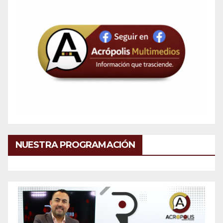
NUESTRA PROGRAMACIÓN