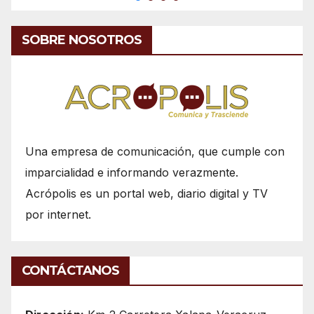
SOBRE NOSOTROS
Una empresa de comunicación, que cumple con
imparcialidad e informando verazmente.
Acrópolis es un portal web, diario digital y TV
por internet.
CONTÁCTANOS