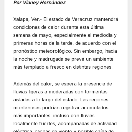
Por Vianey Hernández
Xalapa, Ver.- El estado de Veracruz mantendrá
condiciones de calor durante esta última
semana de mayo, especialmente al mediodía y
primeras horas de la tarde, de acuerdo con el
pronóstico meteorológico. Sin embargo, hacia
la noche y madrugada se prevé un ambiente
más templado a fresco en distintas regiones.
Además del calor, se espera la presencia de
lluvias ligeras a moderadas con tormentas
aisladas a lo largo del estado. Las regiones
montañosas podrían registrar acumulados
más importantes, incluso con lluvias
localmente fuertes, acompañadas de actividad
eléctrica, rachas de viento y posible caída de