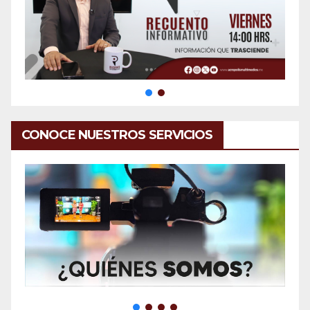
CONOCE NUESTROS SERVICIOS