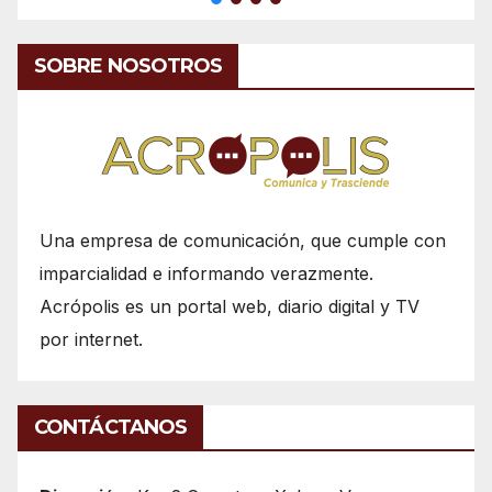
SOBRE NOSOTROS
Una empresa de comunicación, que cumple con
imparcialidad e informando verazmente.
Acrópolis es un portal web, diario digital y TV
por internet.
CONTÁCTANOS