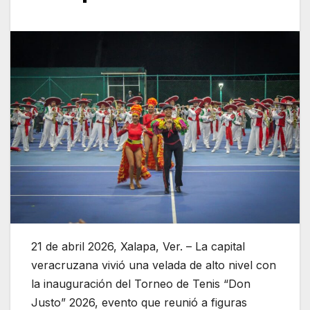
21 de abril 2026, Xalapa, Ver. – La capital
veracruzana vivió una velada de alto nivel con
la inauguración del Torneo de Tenis “Don
Justo” 2026, evento que reunió a figuras