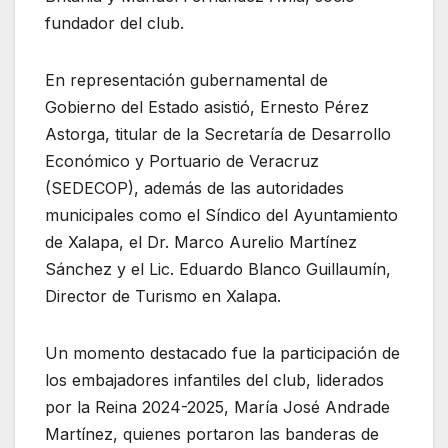
fundador del club.
En representación gubernamental de
Gobierno del Estado asistió, Ernesto Pérez
Astorga, titular de la Secretaría de Desarrollo
Económico y Portuario de Veracruz
(SEDECOP), además de las autoridades
municipales como el Síndico del Ayuntamiento
de Xalapa, el Dr. Marco Aurelio Martínez
Sánchez y el Lic. Eduardo Blanco Guillaumín,
Director de Turismo en Xalapa.
Un momento destacado fue la participación de
los embajadores infantiles del club, liderados
por la Reina 2024-2025, María José Andrade
Martínez, quienes portaron las banderas de