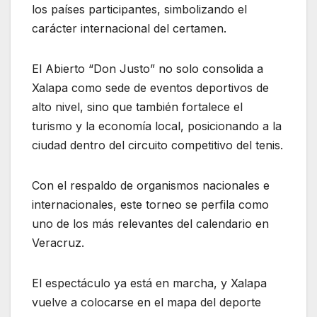
los países participantes, simbolizando el
carácter internacional del certamen.
El Abierto “Don Justo” no solo consolida a
Xalapa como sede de eventos deportivos de
alto nivel, sino que también fortalece el
turismo y la economía local, posicionando a la
ciudad dentro del circuito competitivo del tenis.
Con el respaldo de organismos nacionales e
internacionales, este torneo se perfila como
uno de los más relevantes del calendario en
Veracruz.
El espectáculo ya está en marcha, y Xalapa
vuelve a colocarse en el mapa del deporte