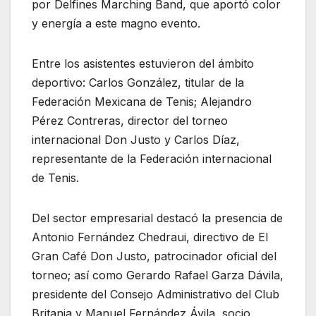
por Delfines Marching Band, que aportó color
y energía a este magno evento.
Entre los asistentes estuvieron del ámbito
deportivo: Carlos González, titular de la
Federación Mexicana de Tenis; Alejandro
Pérez Contreras, director del torneo
internacional Don Justo y Carlos Díaz,
representante de la Federación internacional
de Tenis.
Del sector empresarial destacó la presencia de
Antonio Fernández Chedraui, directivo de El
Gran Café Don Justo, patrocinador oficial del
torneo; así como Gerardo Rafael Garza Dávila,
presidente del Consejo Administrativo del Club
Britania y Manuel Fernández Ávila, socio