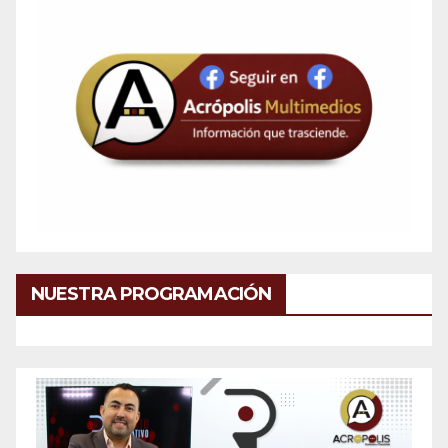
NUESTRA PROGRAMACIÓN