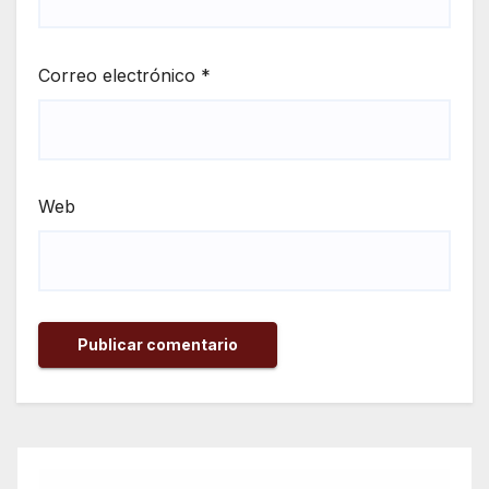
Correo electrónico
*
Web