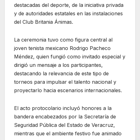
destacadas del deporte, de la iniciativa privada
y de autoridades estatales en las instalaciones
del Club Britania Ánimas.
La ceremonia tuvo como figura central al
joven tenista mexicano Rodrigo Pacheco
Méndez, quien fungió como invitado especial y
dirigió un mensaje a los participantes,
destacando la relevancia de este tipo de
torneos para impulsar el talento nacional y
proyectarlo hacia escenarios internacionales.
El acto protocolario incluyó honores a la
bandera encabezados por la Secretaría de
Seguridad Pública del Estado de Veracruz,
mientras que el ambiente festivo fue animado