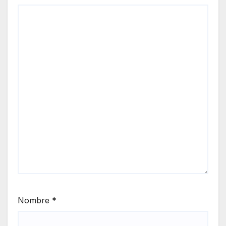
Nombre
*