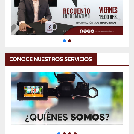
CONOCE NUESTROS SERVICIOS