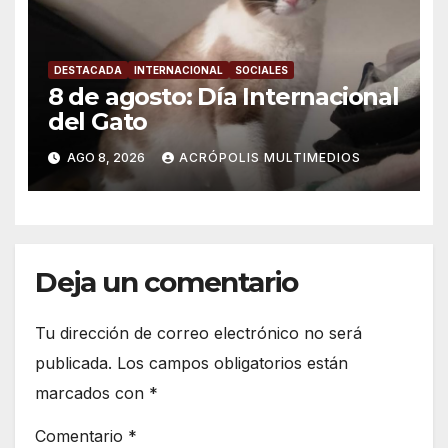
DESTACADA
INTERNACIONAL
SOCIALES
8 de agosto: Día Internacional
del Gato
AGO 8, 2026
ACRÓPOLIS MULTIMEDIOS
Deja un comentario
Tu dirección de correo electrónico no será
publicada.
Los campos obligatorios están
marcados con
*
Comentario
*