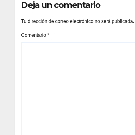
Deja un comentario
Tu dirección de correo electrónico no será publicada.
Comentario
*