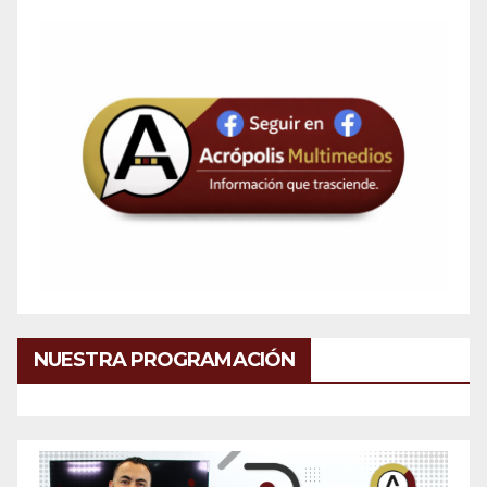
NUESTRA PROGRAMACIÓN