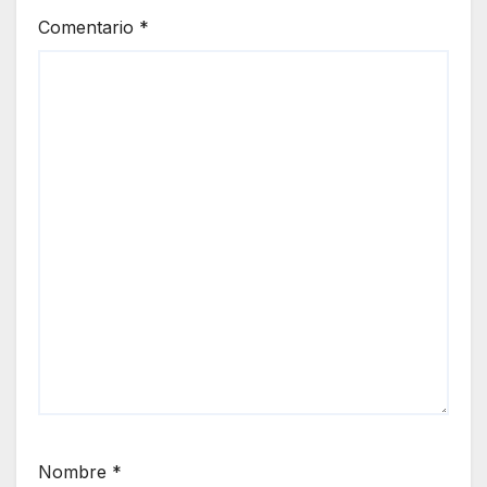
Comentario
*
Nombre
*