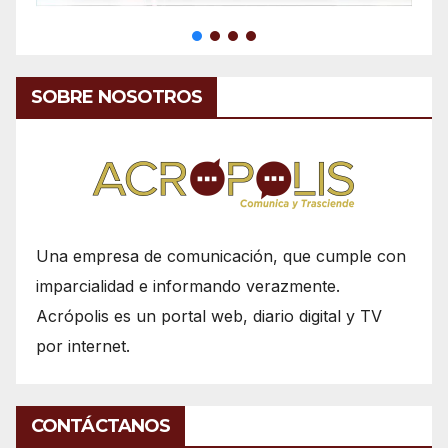
SOBRE NOSOTROS
Una empresa de comunicación, que cumple con
imparcialidad e informando verazmente.
Acrópolis es un portal web, diario digital y TV
por internet.
CONTÁCTANOS