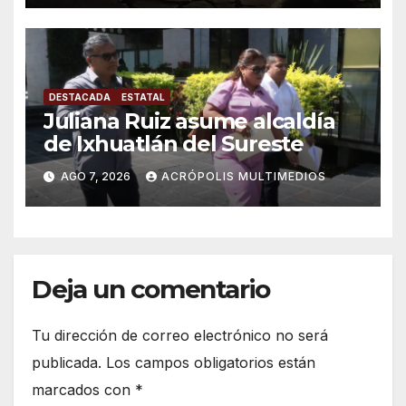
DESTACADA
ESTATAL
Juliana Ruiz asume alcaldía
de Ixhuatlán del Sureste
AGO 7, 2026
ACRÓPOLIS MULTIMEDIOS
Deja un comentario
Tu dirección de correo electrónico no será
publicada.
Los campos obligatorios están
marcados con
*