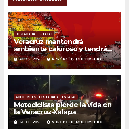
DESTACADA
ESTATAL
Veracruz mantendrá
ambiente caluroso y tendrá
lluvias
AGO 8, 2026
ACRÓPOLIS MULTIMEDIOS
ACCIDENTES
DESTACADA
ESTATAL
Motociclista pierde la vida en
la Veracruz-Xalapa
AGO 8, 2026
ACRÓPOLIS MULTIMEDIOS