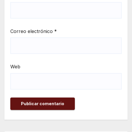
Correo electrónico
*
Web