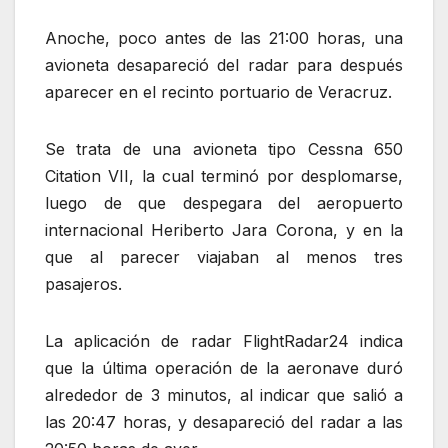
Anoche, poco antes de las 21:00 horas, una
avioneta desapareció del radar para después
aparecer en el recinto portuario de Veracruz.
Se trata de una avioneta tipo Cessna 650
Citation VII, la cual terminó por desplomarse,
luego de que despegara del aeropuerto
internacional Heriberto Jara Corona, y en la
que al parecer viajaban al menos tres
pasajeros.
La aplicación de radar FlightRadar24 indica
que la última operación de la aeronave duró
alrededor de 3 minutos, al indicar que salió a
las 20:47 horas, y desapareció del radar a las