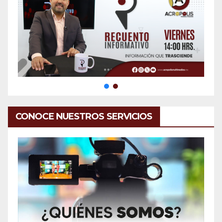
CONOCE NUESTROS SERVICIOS