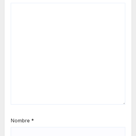
Nombre
*