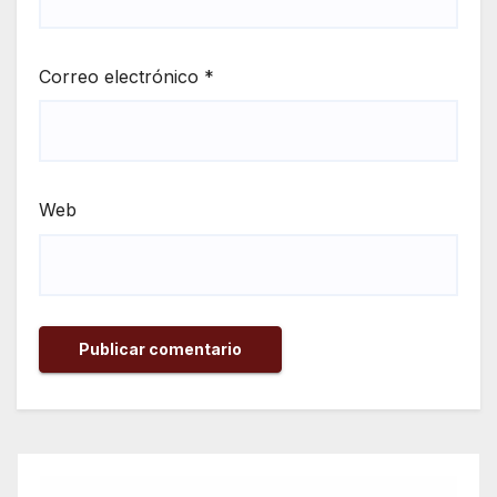
Correo electrónico
*
Web