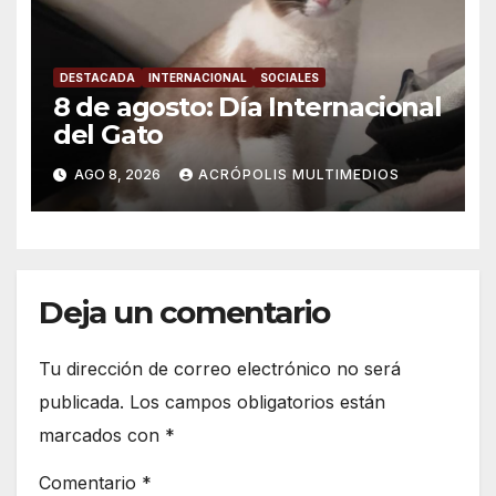
DESTACADA
INTERNACIONAL
SOCIALES
8 de agosto: Día Internacional
del Gato
AGO 8, 2026
ACRÓPOLIS MULTIMEDIOS
Deja un comentario
Tu dirección de correo electrónico no será
publicada.
Los campos obligatorios están
marcados con
*
Comentario
*