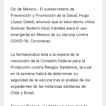
Cd. de Mexico.- El subsecretario de
Prevención y Promoción de la Salud, Hugo
López-Gatell, anunció que el laboratorio chino
Sonivac Biotech inició trámites para el uso
emergente en México de su vacuna contra
COVID-19, Coronavac.
La farmacéutica está a la espera de la
resolución de la Comisión Federal para la
Protección contra Riesgos Sanitarios, la cual
en la semana habrá de determinar su
seguridad de la vacuna tras el análisis de los
expedientes de las instancias sanitarias de
Chile y Brasil.