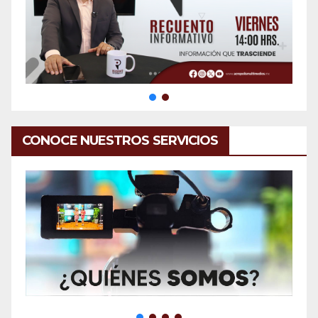
CONOCE NUESTROS SERVICIOS