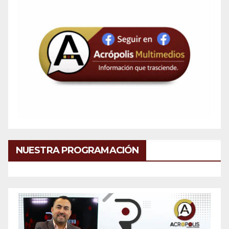
NUESTRA PROGRAMACIÓN