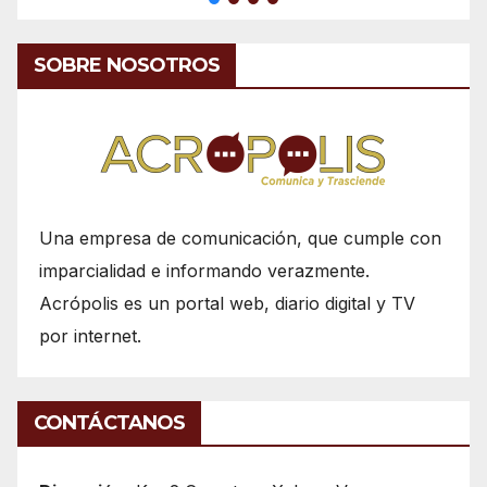
SOBRE NOSOTROS
Una empresa de comunicación, que cumple con
imparcialidad e informando verazmente.
Acrópolis es un portal web, diario digital y TV
por internet.
CONTÁCTANOS