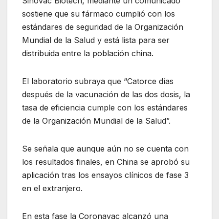
Sinovac Biotech, mediante un comunicado
sostiene que su fármaco cumplió con los
estándares de seguridad de la Organización
Mundial de la Salud y está lista para ser
distribuida entre la población china.
El laboratorio subraya que “Catorce días
después de la vacunación de las dos dosis, la
tasa de eficiencia cumple con los estándares
de la Organización Mundial de la Salud”.
Se señala que aunque aún no se cuenta con
los resultados finales, en China se aprobó su
aplicación tras los ensayos clínicos de fase 3
en el extranjero.
En esta fase la Coronavac alcanzó una