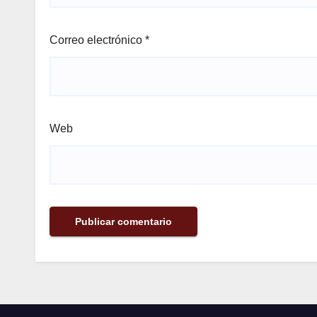
Correo electrónico
*
Web