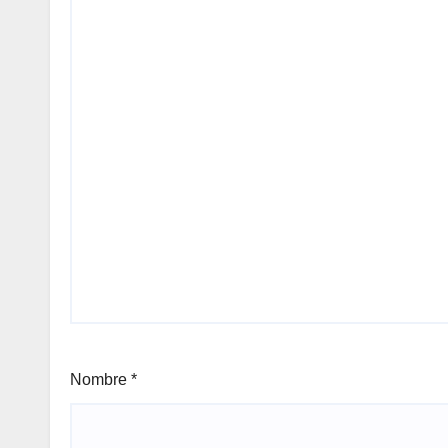
Nombre
*