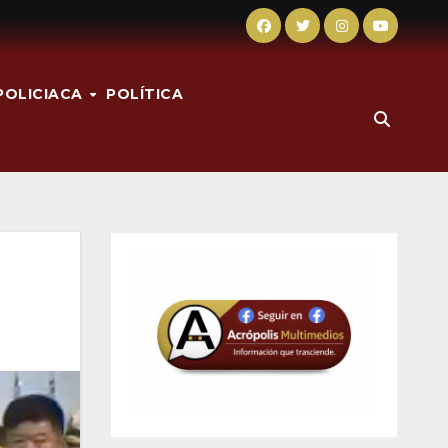
POLICIACA
POLÍTICA