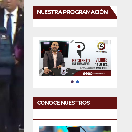
NUESTRA PROGRAMACIÓN
CONOCE NUESTROS
SERVICIOS