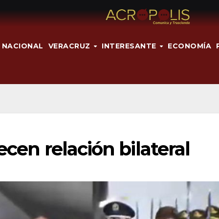
NACIONAL
VERACRUZ
INTERESANTE
ECONOMÍA
ecen relación bilateral