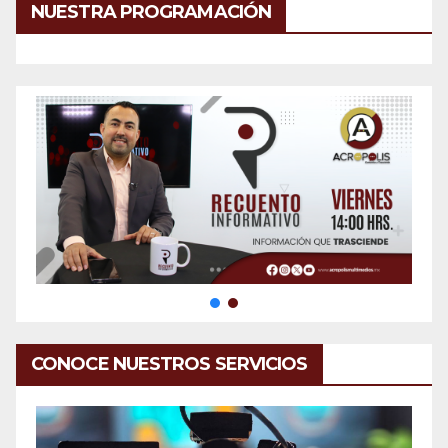
NUESTRA PROGRAMACIÓN
CONOCE NUESTROS SERVICIOS