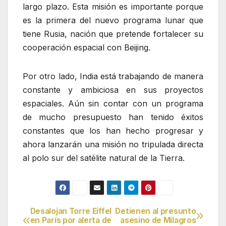
largo plazo. Esta misión es importante porque
es la primera del nuevo programa lunar que
tiene Rusia, nación que pretende fortalecer su
cooperación espacial con Beijing.
Por otro lado, India está trabajando de manera
constante y ambiciosa en sus proyectos
espaciales. Aún sin contar con un programa
de mucho presupuesto han tenido éxitos
constantes que los han hecho progresar y
ahora lanzarán una misión no tripulada directa
al polo sur del satélite natural de la Tierra.
Desalojan Torre Eiffel
Detienen al presunto
Navegación
en París por alerta de
asesino de Milagros