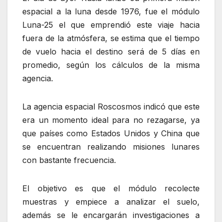
espacial a la luna desde 1976, fue el módulo
Luna-25 el que emprendió este viaje hacia
fuera de la atmósfera, se estima que el tiempo
de vuelo hacia el destino será de 5 días en
promedio, según los cálculos de la misma
agencia.
La agencia espacial Roscosmos indicó que este
era un momento ideal para no rezagarse, ya
que países como Estados Unidos y China que
se encuentran realizando misiones lunares
con bastante frecuencia.
El objetivo es que el módulo recolecte
muestras y empiece a analizar el suelo,
además se le encargarán investigaciones a