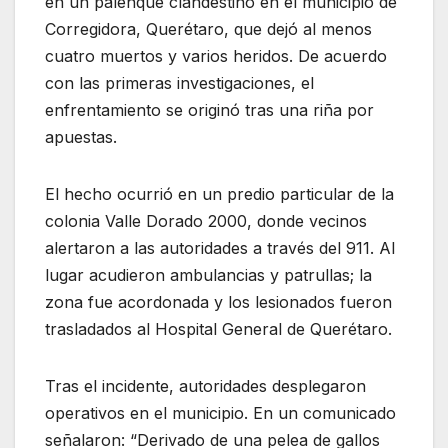
en un palenque clandestino en el municipio de
Corregidora, Querétaro, que dejó al menos
cuatro muertos y varios heridos. De acuerdo
con las primeras investigaciones, el
enfrentamiento se originó tras una riña por
apuestas.
El hecho ocurrió en un predio particular de la
colonia Valle Dorado 2000, donde vecinos
alertaron a las autoridades a través del 911. Al
lugar acudieron ambulancias y patrullas; la
zona fue acordonada y los lesionados fueron
trasladados al Hospital General de Querétaro.
Tras el incidente, autoridades desplegaron
operativos en el municipio. En un comunicado
señalaron: “Derivado de una pelea de gallos