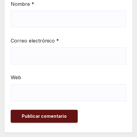
Nombre
*
Correo electrónico
*
Web