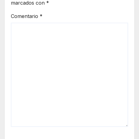
marcados con
*
Comentario
*