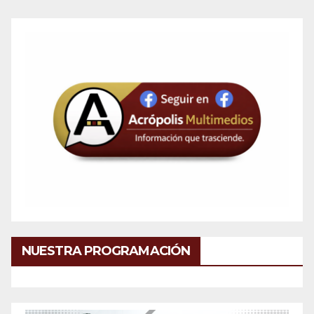
NUESTRA PROGRAMACIÓN