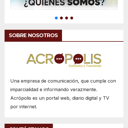
SOBRE NOSOTROS
Una empresa de comunicación, que cumple con
imparcialidad e informando verazmente.
Acrópolis es un portal web, diario digital y TV
por internet.