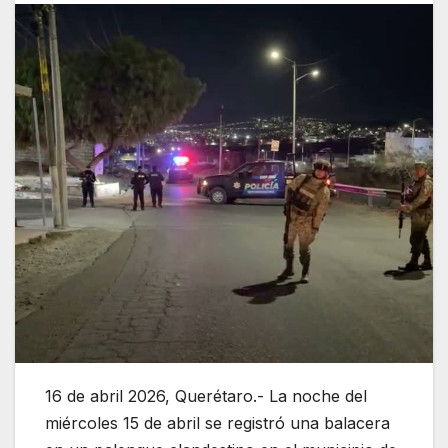
16 de abril 2026, Querétaro.- La noche del
miércoles 15 de abril se registró una balacera