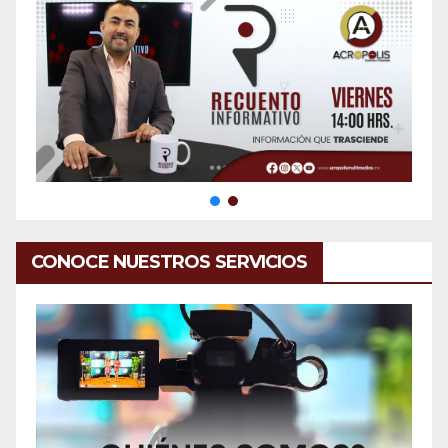
CONOCE NUESTROS SERVICIOS