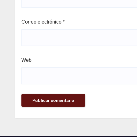
Correo electrónico
*
Web