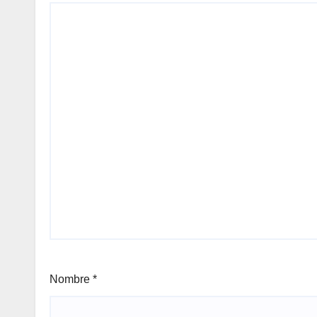
Nombre
*