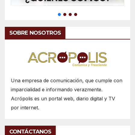
SOBRE NOSOTROS
Una empresa de comunicación, que cumple con
imparcialidad e informando verazmente.
Acrópolis es un portal web, diario digital y TV
por internet.
CONTÁCTANOS