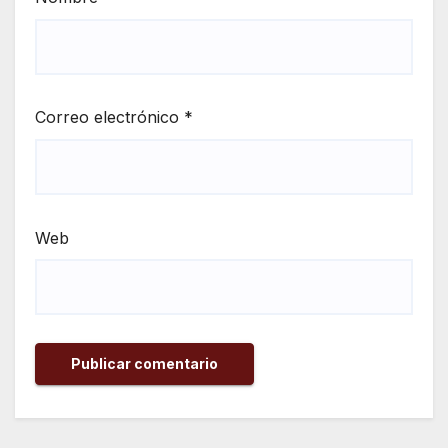
Correo electrónico
*
Web