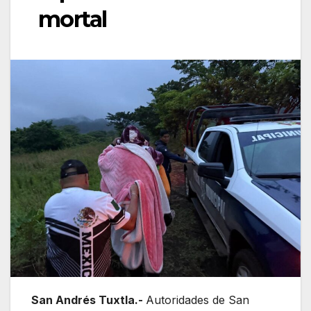
mortal
San Andrés Tuxtla.-
Autoridades de
San