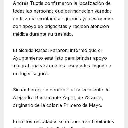
Andrés Tuxtla
confirmaron la localización de
todas las personas que permanecían varadas
en la zona montañosa, quienes ya descienden
con apoyo de brigadistas y reciben atención
médica durante su traslado.
El alcalde
Rafael Fararoni
informó que el
Ayuntamiento está listo para brindar apoyo
integral una vez que los rescatados lleguen a
un lugar seguro.
Sin embargo, se confirmó el fallecimiento de
Alejandro Bustamante Zapot, de 73 años,
originario de la colonia Primero de Mayo.
Entre los rescatados se encuentran habitantes