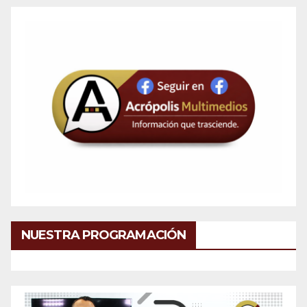
NUESTRA PROGRAMACIÓN