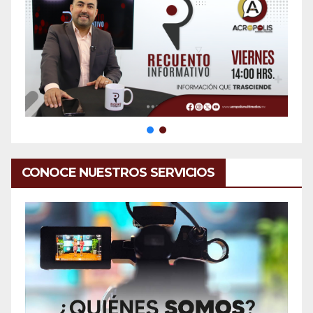
CONOCE NUESTROS SERVICIOS