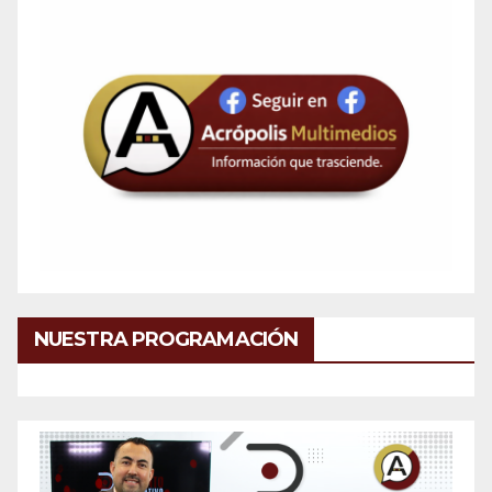
NUESTRA PROGRAMACIÓN