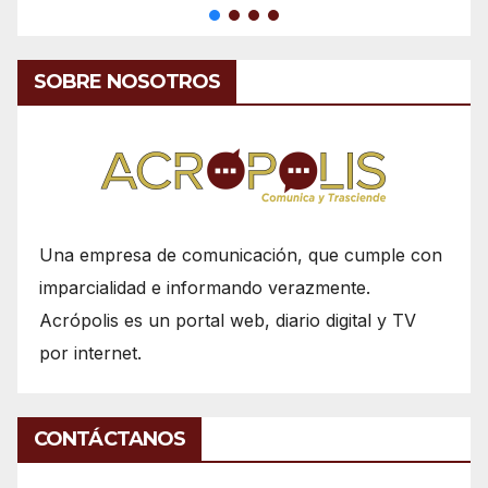
SOBRE NOSOTROS
Una empresa de comunicación, que cumple con
imparcialidad e informando verazmente.
Acrópolis es un portal web, diario digital y TV
por internet.
CONTÁCTANOS