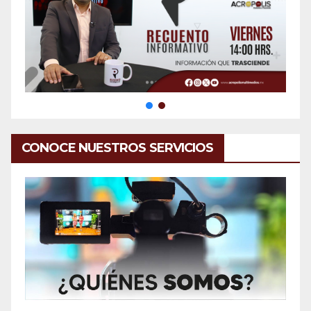
CONOCE NUESTROS SERVICIOS