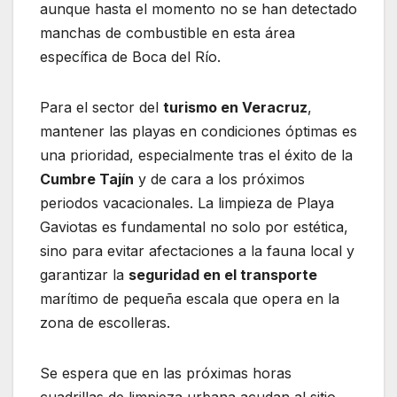
aunque hasta el momento no se han detectado
manchas de combustible en esta área
específica de Boca del Río.
Para el sector del
turismo en Veracruz
,
mantener las playas en condiciones óptimas es
una prioridad, especialmente tras el éxito de la
Cumbre Tajín
y de cara a los próximos
periodos vacacionales. La limpieza de Playa
Gaviotas es fundamental no solo por estética,
sino para evitar afectaciones a la fauna local y
garantizar la
seguridad en el transporte
marítimo de pequeña escala que opera en la
zona de escolleras.
Se espera que en las próximas horas
cuadrillas de limpieza urbana acudan al sitio