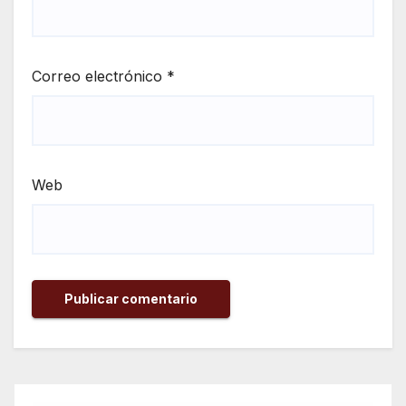
Correo electrónico
*
Web