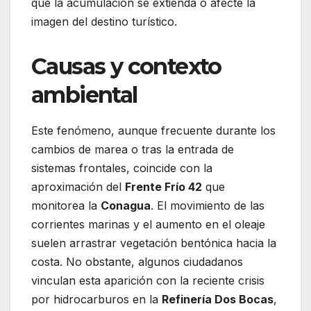
que la acumulación se extienda o afecte la
imagen del destino turístico.
Causas y contexto
ambiental
Este fenómeno, aunque frecuente durante los
cambios de marea o tras la entrada de
sistemas frontales, coincide con la
aproximación del
Frente Frío 42
que
monitorea la
Conagua
. El movimiento de las
corrientes marinas y el aumento en el oleaje
suelen arrastrar vegetación bentónica hacia la
costa. No obstante, algunos ciudadanos
vinculan esta aparición con la reciente crisis
por hidrocarburos en la
Refinería Dos Bocas
,