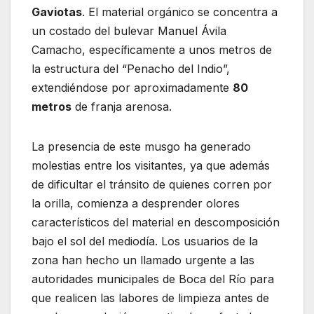
Gaviotas
. El material orgánico se concentra a
un costado del bulevar Manuel Ávila
Camacho, específicamente a unos metros de
la estructura del “Penacho del Indio”,
extendiéndose por aproximadamente
80
metros
de franja arenosa.
La presencia de este musgo ha generado
molestias entre los visitantes, ya que además
de dificultar el tránsito de quienes corren por
la orilla, comienza a desprender olores
característicos del material en descomposición
bajo el sol del mediodía. Los usuarios de la
zona han hecho un llamado urgente a las
autoridades municipales de Boca del Río para
que realicen las labores de limpieza antes de