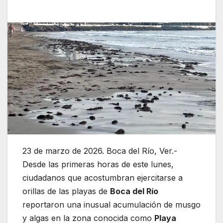
23 de marzo de 2026. Boca del Río, Ver.-
Desde las primeras horas de este lunes,
ciudadanos que acostumbran ejercitarse a
orillas de las playas de
Boca del Río
reportaron una inusual acumulación de musgo
y algas en la zona conocida como
Playa