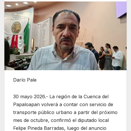
Darío Pale
30 mayo 2026.- La región de la Cuenca del
Papaloapan volverá a contar con servicio de
transporte público urbano a partir del próximo
mes de octubre, confirmó el diputado local
Felipe Pineda Barradas, luego del anuncio