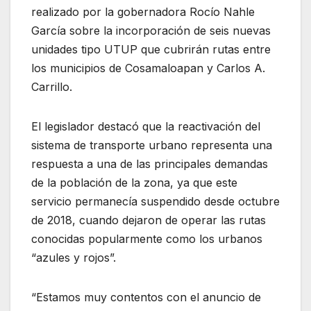
realizado por la gobernadora Rocío Nahle
García sobre la incorporación de seis nuevas
unidades tipo UTUP que cubrirán rutas entre
los municipios de Cosamaloapan y Carlos A.
Carrillo.
El legislador destacó que la reactivación del
sistema de transporte urbano representa una
respuesta a una de las principales demandas
de la población de la zona, ya que este
servicio permanecía suspendido desde octubre
de 2018, cuando dejaron de operar las rutas
conocidas popularmente como los urbanos
“azules y rojos”.
“Estamos muy contentos con el anuncio de