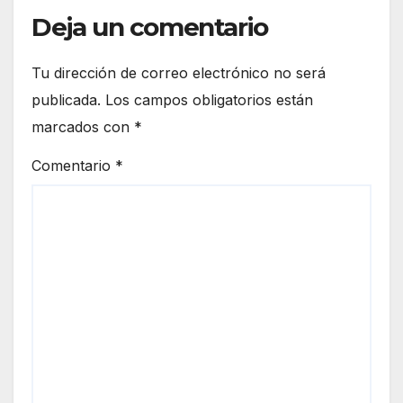
Deja un comentario
Tu dirección de correo electrónico no será
publicada.
Los campos obligatorios están
marcados con
*
Comentario
*