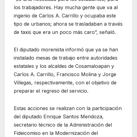
los trabajadores. Hay mucha gente que va al
ingenio de Carlos A. Carrillo y ocupaba este
tipo de urbanos; ahora se trasladaban a través
de taxis que era un poco más caro”, señaló.
El diputado morenista informó que ya se han
instalado mesas de trabajo entre autoridades
estatales y los alcaldes de Cosamaloapan y
Carlos A. Carrillo, Francisco Molina y Jorge
Villegas, respectivamente, con el objetivo de
preparar el regreso del servicio.
Estas acciones se realizan con la participación
del diputado Enrique Santos Mendoza,
secretario técnico de la Administración del
Fideicomiso en la Modernización del