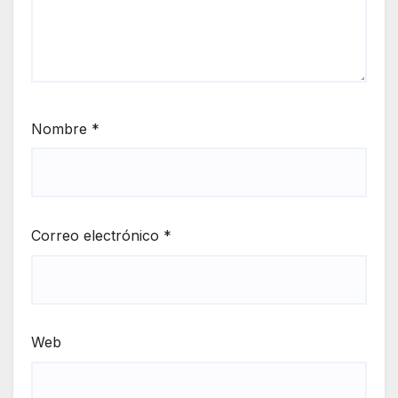
Nombre
*
Correo electrónico
*
Web