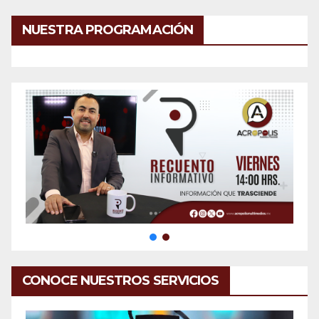
NUESTRA PROGRAMACIÓN
CONOCE NUESTROS SERVICIOS