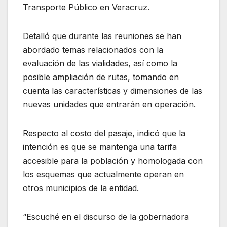
Transporte Público en Veracruz.
Detalló que durante las reuniones se han
abordado temas relacionados con la
evaluación de las vialidades, así como la
posible ampliación de rutas, tomando en
cuenta las características y dimensiones de las
nuevas unidades que entrarán en operación.
Respecto al costo del pasaje, indicó que la
intención es que se mantenga una tarifa
accesible para la población y homologada con
los esquemas que actualmente operan en
otros municipios de la entidad.
“Escuché en el discurso de la gobernadora