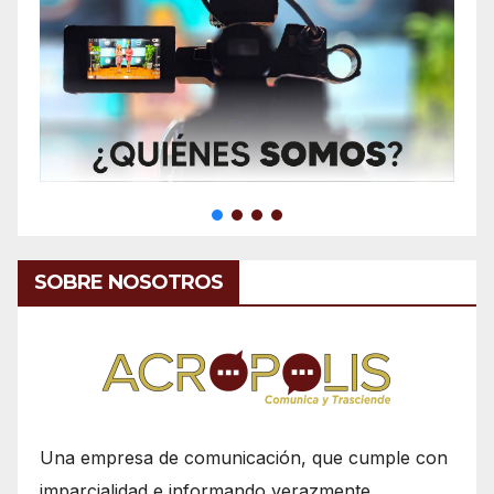
SOBRE NOSOTROS
Una empresa de comunicación, que cumple con
imparcialidad e informando verazmente.