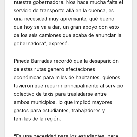
nuestra gobernadora. Nos hace mucha falta el
servicio de transporte allá en la cuenca, es
una necesidad muy apremiante, qué bueno
que hoy se va a dar, un gran apoyo con esto
de los seis camiones que acaba de anunciar la
gobernadora”, expresó.
Pineda Barradas recordó que la desaparición
de estas rutas generó afectaciones
económicas para miles de habitantes, quienes
tuvieron que recurrir principalmente al servicio
colectivo de taxis para trasladarse entre
ambos municipios, lo que implicó mayores
gastos para estudiantes, trabajadores y
familias de la región.
“Es una necesidad para los estudiantes, para