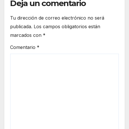
Deja un comentario
Tu dirección de correo electrónico no será
publicada.
Los campos obligatorios están
marcados con
*
Comentario
*