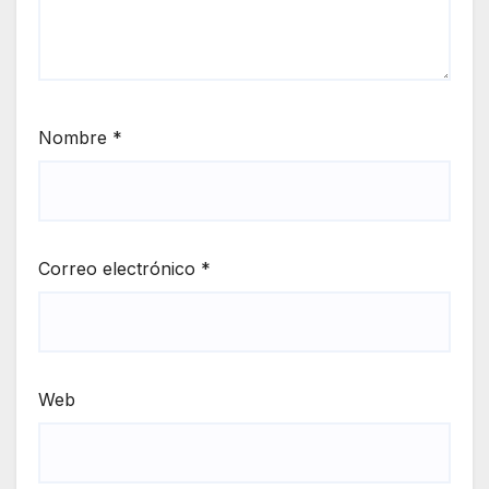
Nombre
*
Correo electrónico
*
Web