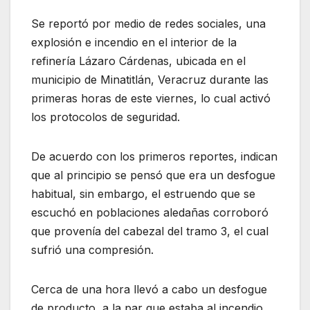
Se reportó por medio de redes sociales, una
explosión e incendio en el interior de la
refinería Lázaro Cárdenas, ubicada en el
municipio de Minatitlán, Veracruz durante las
primeras horas de este viernes, lo cual activó
los protocolos de seguridad.
De acuerdo con los primeros reportes, indican
que al principio se pensó que era un desfogue
habitual, sin embargo, el estruendo que se
escuchó en poblaciones aledañas corroboró
que provenía del cabezal del tramo 3, el cual
sufrió una compresión.
Cerca de una hora llevó a cabo un desfogue
de producto, a la par que estaba al incendio