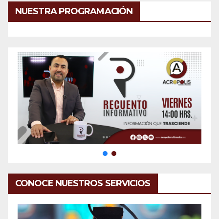
NUESTRA PROGRAMACIÓN
CONOCE NUESTROS SERVICIOS