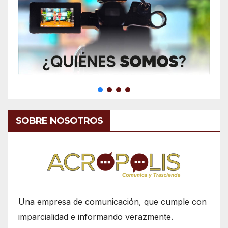
SOBRE NOSOTROS
Una empresa de comunicación, que cumple con
imparcialidad e informando verazmente.