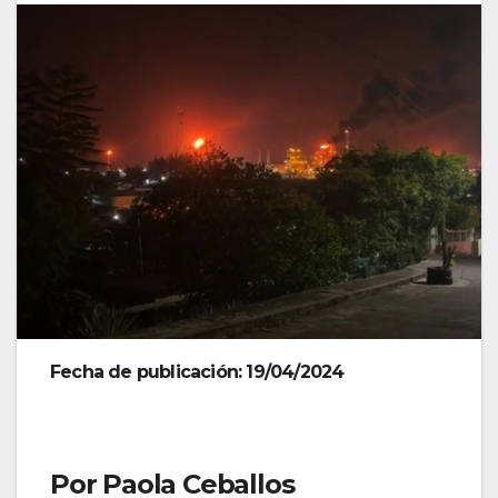
Fecha de publicación: 19/04/2024
Por Paola Ceballos