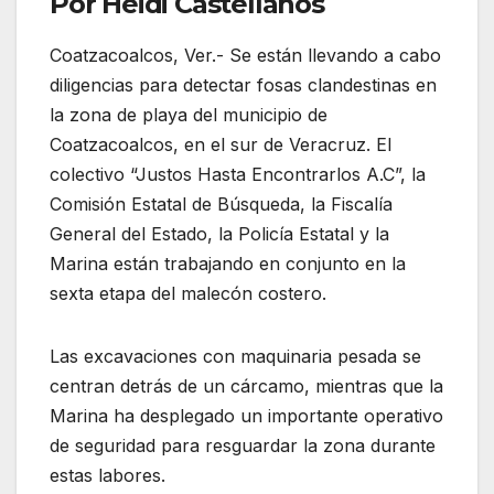
Por Heidi Castellanos
Coatzacoalcos, Ver.- Se están llevando a cabo
diligencias para detectar fosas clandestinas en
la zona de playa del municipio de
Coatzacoalcos, en el sur de Veracruz. El
colectivo “Justos Hasta Encontrarlos A.C”, la
Comisión Estatal de Búsqueda, la Fiscalía
General del Estado, la Policía Estatal y la
Marina están trabajando en conjunto en la
sexta etapa del malecón costero.
Las excavaciones con maquinaria pesada se
centran detrás de un cárcamo, mientras que la
Marina ha desplegado un importante operativo
de seguridad para resguardar la zona durante
estas labores.