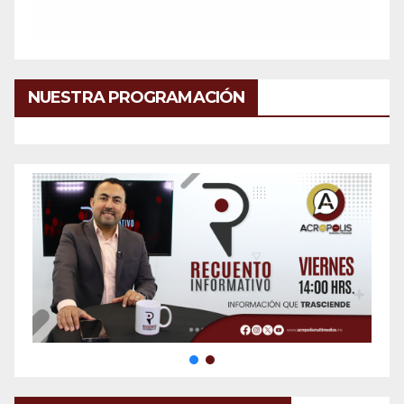
NUESTRA PROGRAMACIÓN