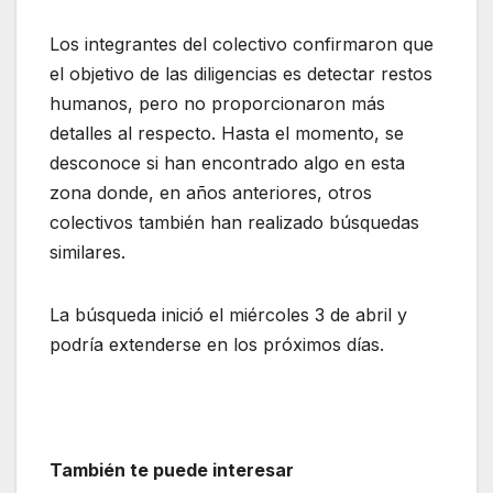
Los integrantes del colectivo confirmaron que
el objetivo de las diligencias es detectar restos
humanos, pero no proporcionaron más
detalles al respecto. Hasta el momento, se
desconoce si han encontrado algo en esta
zona donde, en años anteriores, otros
colectivos también han realizado búsquedas
similares.
La búsqueda inició el miércoles 3 de abril y
podría extenderse en los próximos días.
También te puede interesar