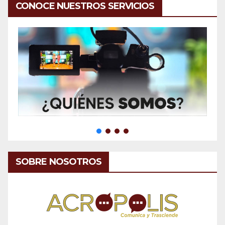
CONOCE NUESTROS SERVICIOS
SOBRE NOSOTROS