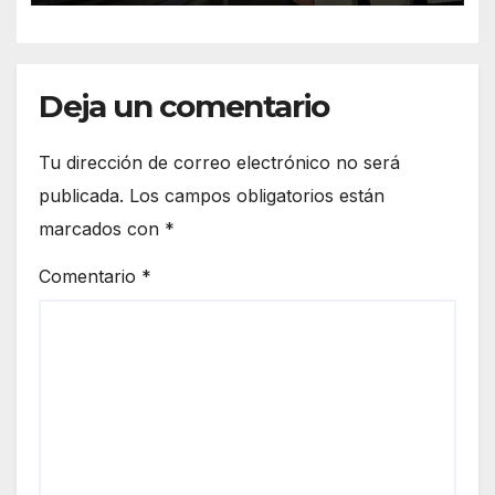
Deja un comentario
Tu dirección de correo electrónico no será
publicada.
Los campos obligatorios están
marcados con
*
Comentario
*