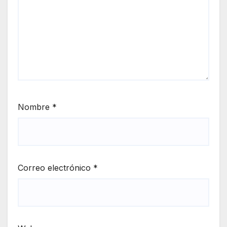
Nombre
*
Correo electrónico
*