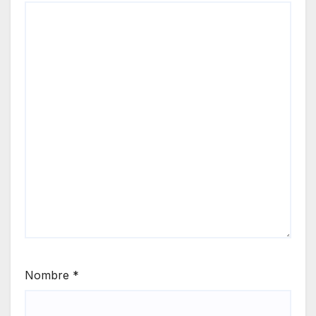
Nombre
*