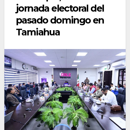
jornada electoral del
pasado domingo en
Tamiahua