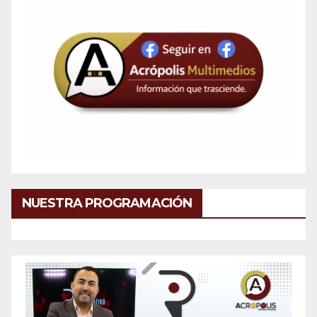
NUESTRA PROGRAMACIÓN