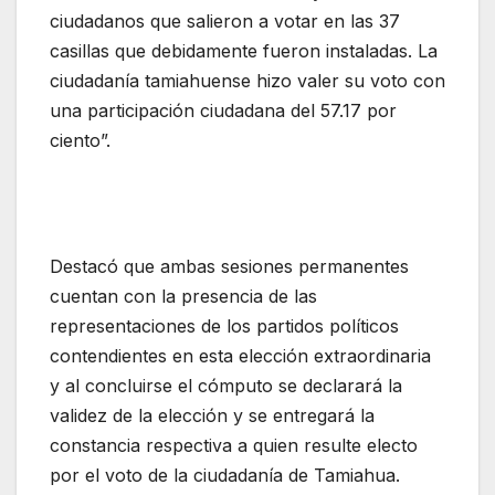
ciudadanos que salieron a votar en las 37
casillas que debidamente fueron instaladas. La
ciudadanía tamiahuense hizo valer su voto con
una participación ciudadana del 57.17 por
ciento”.
Destacó que ambas sesiones permanentes
cuentan con la presencia de las
representaciones de los partidos políticos
contendientes en esta elección extraordinaria
y al concluirse el cómputo se declarará la
validez de la elección y se entregará la
constancia respectiva a quien resulte electo
por el voto de la ciudadanía de Tamiahua.