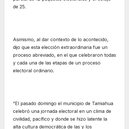
de 25.
Asimismo, al dar contexto de lo acontecido,
dijo que esta elección extraordinaria fue un
proceso abreviado, en el que celebraron todas
y cada una de las etapas de un proceso
electoral ordinario.
“El pasado domingo el municipio de Tamiahua
celebró una jornada electoral en un clima de
civilidad, pacífico y donde se hizo latente la
alta cultura democrática de las y los