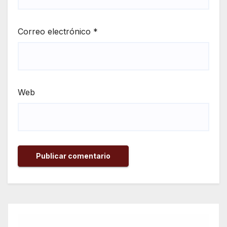
Correo electrónico
*
Web