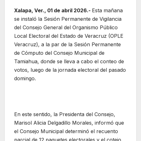
Xalapa, Ver., 01 de abril 2026.-
Esta mañana
se instaló la Sesión Permanente de Vigilancia
del Consejo General del Organismo Público
Local Electoral del Estado de Veracruz (OPLE
Veracruz), a la par de la Sesión Permanente
de Cómputo del Consejo Municipal de
Tamiahua, donde se lleva a cabo el conteo de
votos, luego de la jornada electoral del pasado
domingo.
En este sentido, la Presidenta del Consejo,
Marisol Alicia Delgadillo Morales, informó que
el Consejo Municipal determinó el recuento
parcial de 12 paquetes electorales y el cotejo