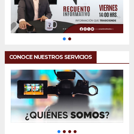
CONOCE NUESTROS SERVICIOS