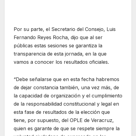
Por su parte, el Secretario del Consejo, Luis
Fernando Reyes Rocha, dijo que al ser
públicas estas sesiones se garantiza la
transparencia de esta jornada, en la que
vamos a conocer los resultados oficiales.
“Debe señalarse que en esta fecha habremos
de dejar constancia también, una vez más, de
la capacidad de organización y el cumplimiento
de la responsabilidad constitucional y legal en
esta fase de resultados de la elección que
tiene, por supuesto, del OPLE de Veracruz,
quien es garante de que se respete siempre la