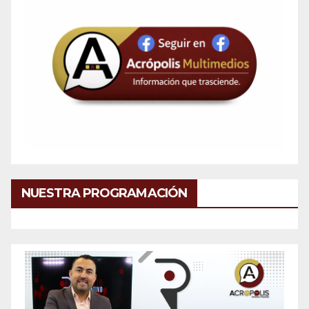
NUESTRA PROGRAMACIÓN