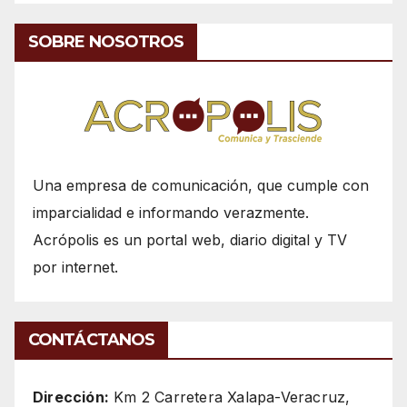
SOBRE NOSOTROS
Una empresa de comunicación, que cumple con
imparcialidad e informando verazmente.
Acrópolis es un portal web, diario digital y TV
por internet.
CONTÁCTANOS
Dirección:
Km 2 Carretera Xalapa-Veracruz,