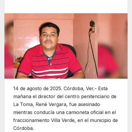
14 de agosto de 2025. Córdoba, Ver.- Esta
mañana el director del centro penitenciario de
La Toma, René Vergara, fue asesinado
mientras conducía una camioneta oficial en el
fraccionamiento Villa Verde, en el municipio de
Córdoba.