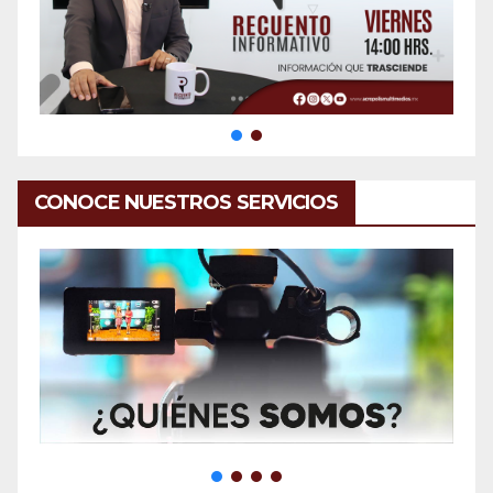
CONOCE NUESTROS SERVICIOS