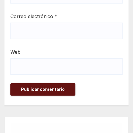
Correo electrónico
*
Web