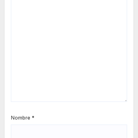
Nombre
*