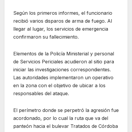
Según los primeros informes, el funcionario
recibió varios disparos de arma de fuego. Al
llegar al lugar, los servicios de emergencia
confirmaron su fallecimiento.
Elementos de la Policía Ministerial y personal
de Servicios Periciales acudieron al sitio para
iniciar las investigaciones correspondientes.
Las autoridades implementaron un operativo
en la zona con el objetivo de ubicar a los
responsables del ataque.
El perímetro donde se perpetró la agresión fue
acordonado, por lo cual la ruta que va del
panteón hacia el bulevar Tratados de Córdoba