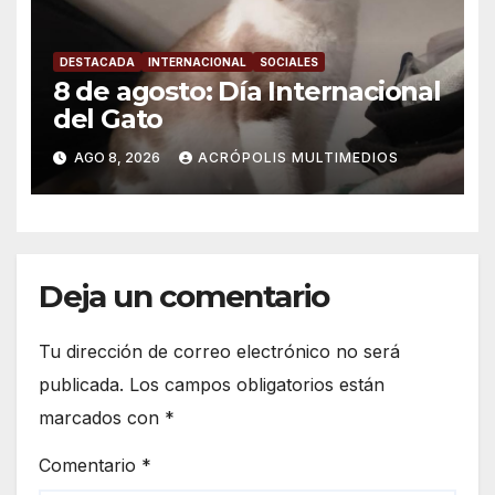
DESTACADA
INTERNACIONAL
SOCIALES
8 de agosto: Día Internacional
del Gato
AGO 8, 2026
ACRÓPOLIS MULTIMEDIOS
Deja un comentario
Tu dirección de correo electrónico no será
publicada.
Los campos obligatorios están
marcados con
*
Comentario
*