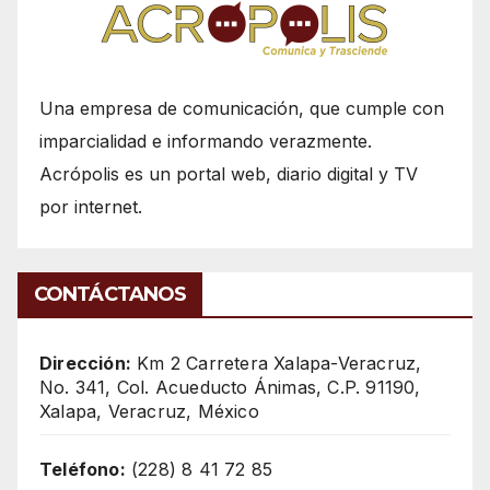
Una empresa de comunicación, que cumple con
imparcialidad e informando verazmente.
Acrópolis es un portal web, diario digital y TV
por internet.
CONTÁCTANOS
Dirección:
Km 2 Carretera Xalapa-Veracruz,
No. 341, Col. Acueducto Ánimas, C.P. 91190,
Xalapa, Veracruz, México
Teléfono:
(228) 8 41 72 85