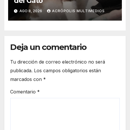
del Gato
AGO 8, 2026
ACRÓPOLIS MULTIMEDIOS
Deja un comentario
Tu dirección de correo electrónico no será
publicada.
Los campos obligatorios están
marcados con
*
Comentario
*