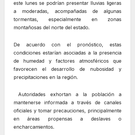
este lunes se podrían presentar lluvias ligeras
a moderadas, acompañadas de algunas
tormentas, especialmente en zonas
montañosas del norte del estado.
De acuerdo con el pronóstico, estas
condiciones estarían asociadas a la presencia
de humedad y factores atmosféricos que
favorecen el desarrollo de nubosidad y
precipitaciones en la región.
Autoridades exhortan a la población a
mantenerse informada a través de canales
oficiales y tomar precauciones, principalmente
en áreas propensas a deslaves o
encharcamientos.