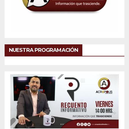
NUESTRA PROGRAMACIÓN