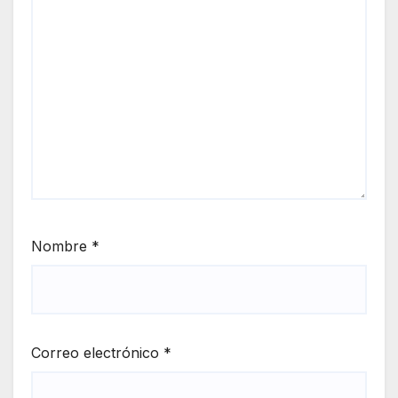
Nombre
*
Correo electrónico
*