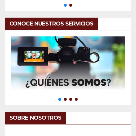
CONOCE NUESTROS SERVICIOS
SOBRE NOSOTROS