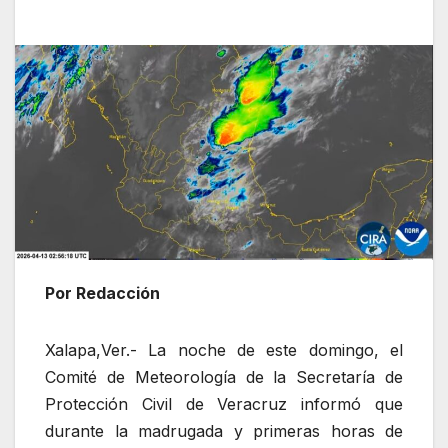
Por Redacción
Xalapa,Ver.- La noche de este domingo, el
Comité de Meteorología de la Secretaría de
Protección Civil de Veracruz informó que
durante la madrugada y primeras horas de