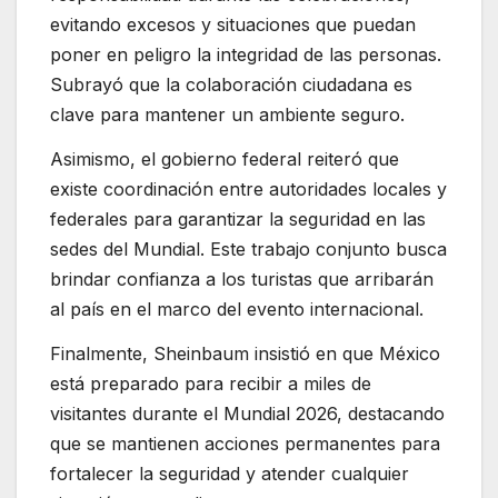
evitando excesos y situaciones que puedan
poner en peligro la integridad de las personas.
Subrayó que la colaboración ciudadana es
clave para mantener un ambiente seguro.
Asimismo, el gobierno federal reiteró que
existe coordinación entre autoridades locales y
federales para garantizar la seguridad en las
sedes del Mundial. Este trabajo conjunto busca
brindar confianza a los turistas que arribarán
al país en el marco del evento internacional.
Finalmente, Sheinbaum insistió en que México
está preparado para recibir a miles de
visitantes durante el Mundial 2026, destacando
que se mantienen acciones permanentes para
fortalecer la seguridad y atender cualquier