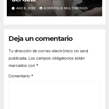
AGO 8, 2026
ACRÓPOLIS MULTIMEDIOS
Deja un comentario
Tu dirección de correo electrónico no será
publicada.
Los campos obligatorios están
marcados con
*
Comentario
*