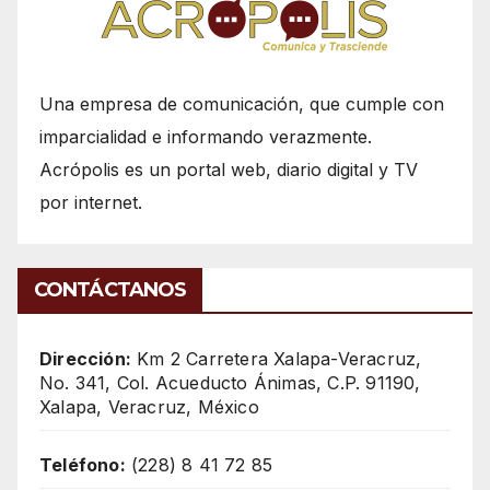
Una empresa de comunicación, que cumple con
imparcialidad e informando verazmente.
Acrópolis es un portal web, diario digital y TV
por internet.
CONTÁCTANOS
Dirección:
Km 2 Carretera Xalapa-Veracruz,
No. 341, Col. Acueducto Ánimas, C.P. 91190,
Xalapa, Veracruz, México
Teléfono:
(228) 8 41 72 85