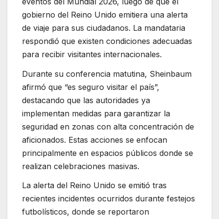
eventos del Mundial 2026, luego de que el
gobierno del Reino Unido emitiera una alerta
de viaje para sus ciudadanos. La mandataria
respondió que existen condiciones adecuadas
para recibir visitantes internacionales.
Durante su conferencia matutina, Sheinbaum
afirmó que “es seguro visitar el país”,
destacando que las autoridades ya
implementan medidas para garantizar la
seguridad en zonas con alta concentración de
aficionados. Estas acciones se enfocan
principalmente en espacios públicos donde se
realizan celebraciones masivas.
La alerta del Reino Unido se emitió tras
recientes incidentes ocurridos durante festejos
futbolísticos, donde se reportaron