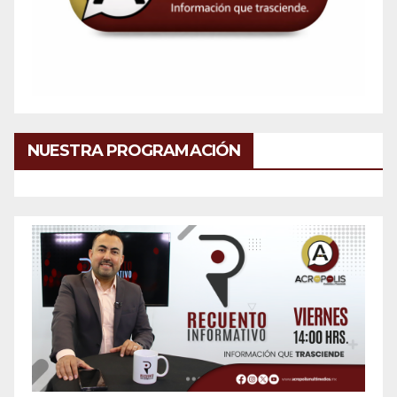
NUESTRA PROGRAMACIÓN