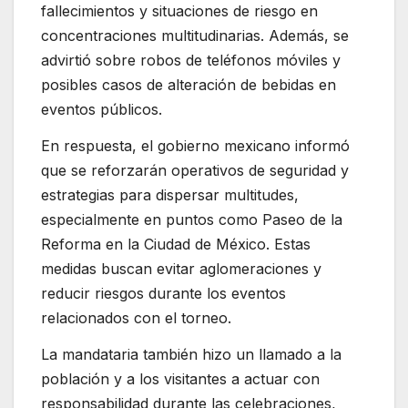
fallecimientos y situaciones de riesgo en
concentraciones multitudinarias. Además, se
advirtió sobre robos de teléfonos móviles y
posibles casos de alteración de bebidas en
eventos públicos.
En respuesta, el gobierno mexicano informó
que se reforzarán operativos de seguridad y
estrategias para dispersar multitudes,
especialmente en puntos como Paseo de la
Reforma en la Ciudad de México. Estas
medidas buscan evitar aglomeraciones y
reducir riesgos durante los eventos
relacionados con el torneo.
La mandataria también hizo un llamado a la
población y a los visitantes a actuar con
responsabilidad durante las celebraciones,