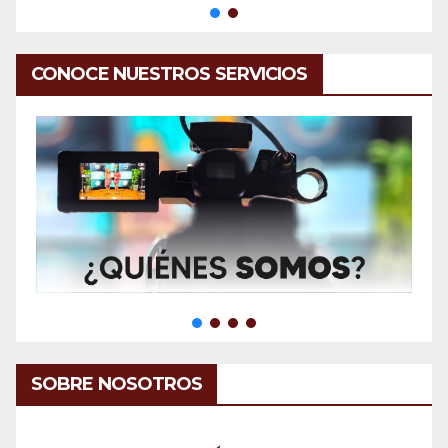
CONOCE NUESTROS SERVICIOS
SOBRE NOSOTROS