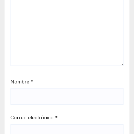
Nombre
*
Correo electrónico
*