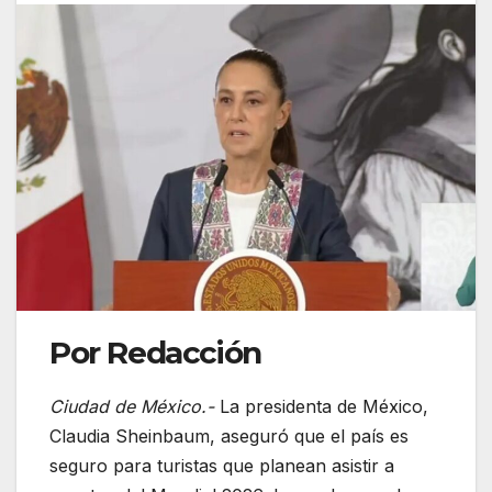
Por Redacción
Ciudad de México.-
La presidenta de México,
Claudia Sheinbaum
, aseguró que el país es
seguro para turistas que planean asistir a