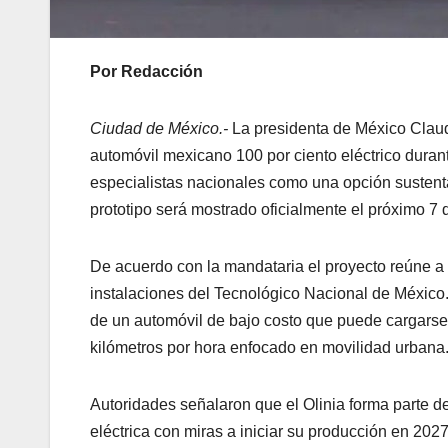
Por Redacción
Ciudad de México.-
La presidenta de México
Clau
automóvil mexicano 100 por ciento eléctrico duran
especialistas nacionales como una opción sustent
prototipo será mostrado oficialmente el próximo 7 d
De acuerdo con la mandataria el proyecto reúne a
instalaciones del Tecnológico Nacional de México.
de un automóvil de bajo costo que puede cargars
kilómetros por hora enfocado en movilidad urbana
Autoridades señalaron que el Olinia forma parte d
eléctrica con miras a iniciar su producción en 2027