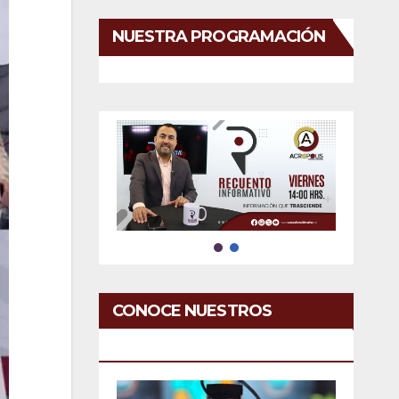
NUESTRA PROGRAMACIÓN
CONOCE NUESTROS
SERVICIOS