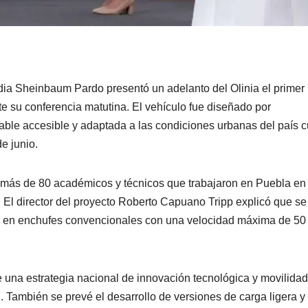
dia Sheinbaum Pardo
presentó un adelanto del Olinia el primer
te su conferencia matutina. El vehículo fue diseñado por
able accesible y adaptada a las condiciones urbanas del país 
e junio.
 más de 80 académicos y técnicos que trabajaron en Puebla en
 El director del proyecto
Roberto Capuano Tripp
explicó que se 
e en enchufes convencionales con una velocidad máxima de 50
.
e una estrategia nacional de innovación tecnológica y movilidad
. También se prevé el desarrollo de versiones de carga ligera y 