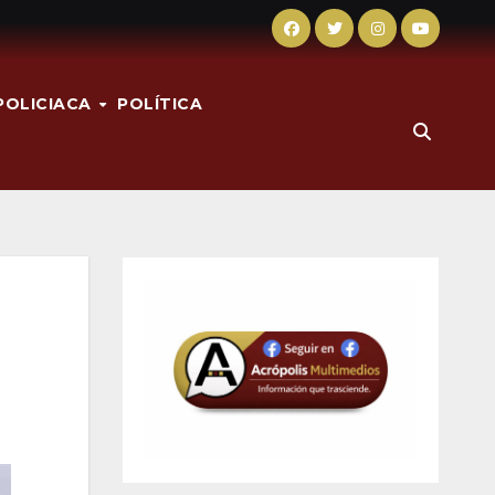
POLICIACA
POLÍTICA