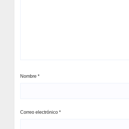
Nombre
*
Correo electrónico
*