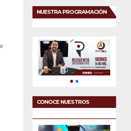
NUESTRA PROGRAMACIÓN
el
CONOCE NUESTROS
SERVICIOS