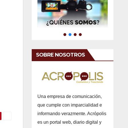
SOBRE NOSOTROS
Una empresa de comunicación,
que cumple con imparcialidad e
informando verazmente. Acrópolis
es un portal web, diario digital y