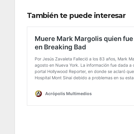
También te puede interesar