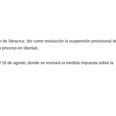
 de Veracruz, dio como resolución la suspensión provisional d
u proceso en libertad.
l 16 de agosto, donde se revisará la medida impuesta sobre la