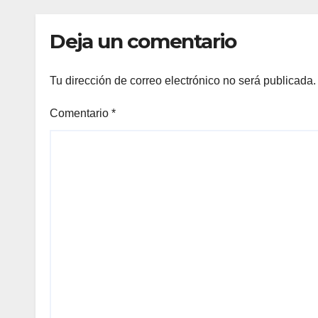
Deja un comentario
Tu dirección de correo electrónico no será publicada.
Comentario
*