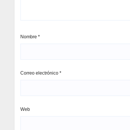
Nombre
*
Correo electrónico
*
Web