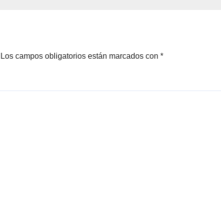
Los campos obligatorios están marcados con
*