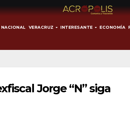
NACIONAL
VERACRUZ
INTERESANTE
ECONOMÍA
xfiscal Jorge “N” siga