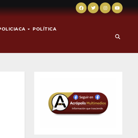
POLICIACA
POLÍTICA