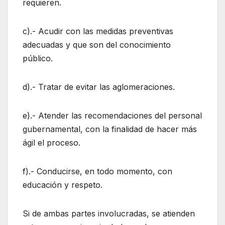
requieren.
c).- Acudir con las medidas preventivas
adecuadas y que son del conocimiento
público.
d).- Tratar de evitar las aglomeraciones.
e).- Atender las recomendaciones del personal
gubernamental, con la finalidad de hacer más
ágil el proceso.
f).- Conducirse, en todo momento, con
educación y respeto.
Si de ambas partes involucradas, se atienden