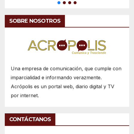
SOBRE NOSOTROS
Una empresa de comunicación, que cumple con
imparcialidad e informando verazmente.
Acrópolis es un portal web, diario digital y TV
por internet.
CONTÁCTANOS