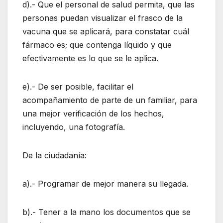
d).- Que el personal de salud permita, que las
personas puedan visualizar el frasco de la
vacuna que se aplicará, para constatar cuál
fármaco es; que contenga líquido y que
efectivamente es lo que se le aplica.
e).- De ser posible, facilitar el
acompañamiento de parte de un familiar, para
una mejor verificación de los hechos,
incluyendo, una fotografía.
De la ciudadanía:
a).- Programar de mejor manera su llegada.
b).- Tener a la mano los documentos que se