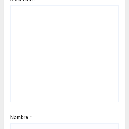
Nombre
*