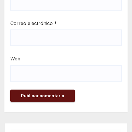
Correo electrónico
*
Web