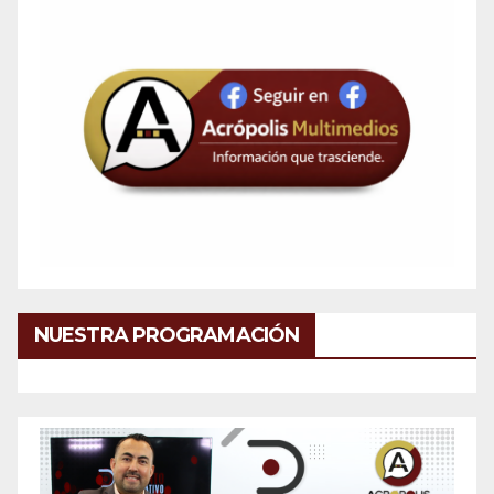
NUESTRA PROGRAMACIÓN