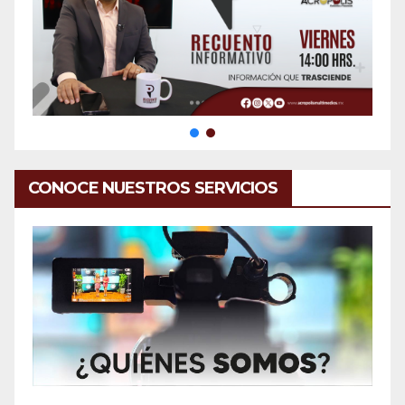
CONOCE NUESTROS SERVICIOS