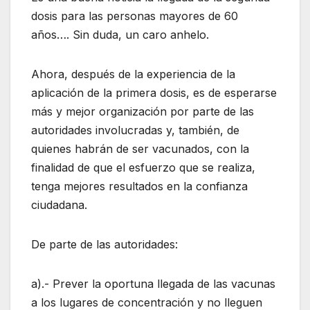
dosis para las personas mayores de 60
años…. Sin duda, un caro anhelo.
Ahora, después de la experiencia de la
aplicación de la primera dosis, es de esperarse
más y mejor organización por parte de las
autoridades involucradas y, también, de
quienes habrán de ser vacunados, con la
finalidad de que el esfuerzo que se realiza,
tenga mejores resultados en la confianza
ciudadana.
De parte de las autoridades:
a).- Prever la oportuna llegada de las vacunas
a los lugares de concentración y no lleguen