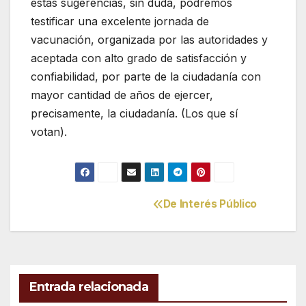
estas sugerencias, sin duda, podremos
testificar una excelente jornada de
vacunación, organizada por las autoridades y
aceptada con alto grado de satisfacción y
confiabilidad, por parte de la ciudadanía con
mayor cantidad de años de ejercer,
precisamente, la ciudadanía. (Los que sí
votan).
De Interés Público
Navegación
de
entradas
Entrada relacionada