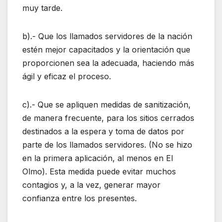
muy tarde.
b).- Que los llamados servidores de la nación
estén mejor capacitados y la orientación que
proporcionen sea la adecuada, haciendo más
ágil y eficaz el proceso.
c).- Que se apliquen medidas de sanitización,
de manera frecuente, para los sitios cerrados
destinados a la espera y toma de datos por
parte de los llamados servidores. (No se hizo
en la primera aplicación, al menos en El
Olmo). Esta medida puede evitar muchos
contagios y, a la vez, generar mayor
confianza entre los presentes.