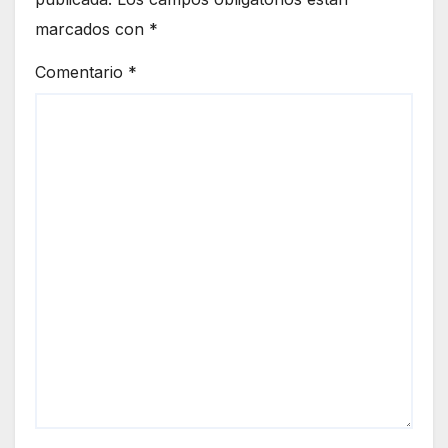
marcados con
*
Comentario
*