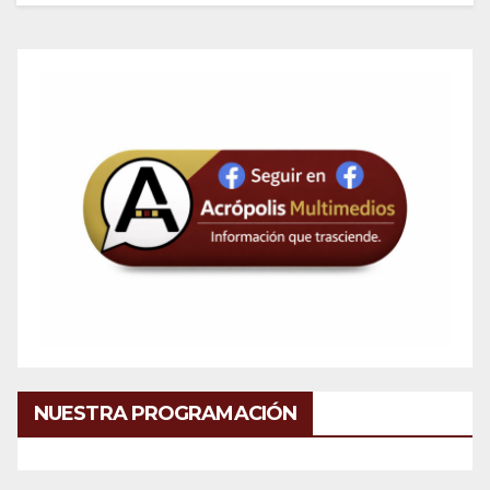
NUESTRA PROGRAMACIÓN