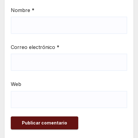
Nombre
*
Correo electrónico
*
Web