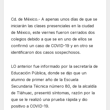
Cd. de México.- A apenas unos días de que se
iniciarán las clases presenciales en la ciudad
de México, este viernes fueron cerrados dos
colegios debido a que se en uno de ellos se
confirmó un caso de COVID-19 y en otro se
identificaron dos casos sospechosos.
LO anterior fue informado por la secretaría de
Educación Pública, donde se dijo que un
alumno de primer año de la Escuela
Secundaria Técnica número 80, de la alcaldía
de Tláhuac, presentó síntomas, razón por la
que se le realizó una prueba rápida y dio
positivo a COVID-19.