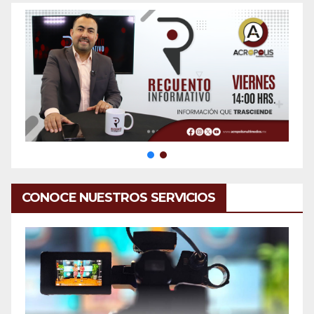
CONOCE NUESTROS SERVICIOS