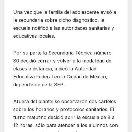
Una vez que la familia del adolescente avisó a
la secundaria sobre dicho diagnóstico, la
escuela notificó a las autoridades sanitarias y
educativas locales.
Por su parte la Secundaria Técnica número
80 decidió cerrar y volver a la modalidad de
clases a distancia, indicó la Autoridad
Educativa Federal en la Ciudad de México,
dependiente de la SEP.
Afuera del plantel se observaron dos carteles
sobre los horarios y protocolos sanitarios. El
turno matutino decidió abrir la escuela de 8 a
12 horas, sólo para atender a los alumnos con