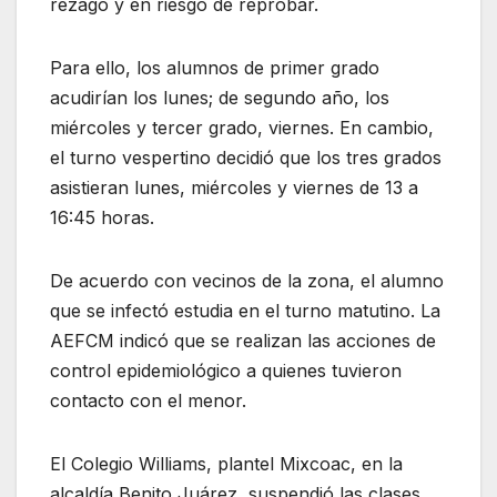
rezago y en riesgo de reprobar.
Para ello, los alumnos de primer grado
acudirían los lunes; de segundo año, los
miércoles y tercer grado, viernes. En cambio,
el turno vespertino decidió que los tres grados
asistieran lunes, miércoles y viernes de 13 a
16:45 horas.
De acuerdo con vecinos de la zona, el alumno
que se infectó estudia en el turno matutino. La
AEFCM indicó que se realizan las acciones de
control epidemiológico a quienes tuvieron
contacto con el menor.
El Colegio Williams, plantel Mixcoac, en la
alcaldía Benito Juárez, suspendió las clases