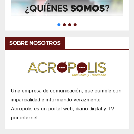
SOBRE NOSOTROS
Una empresa de comunicación, que cumple con
imparcialidad e informando verazmente.
Acrópolis es un portal web, diario digital y TV
por internet.