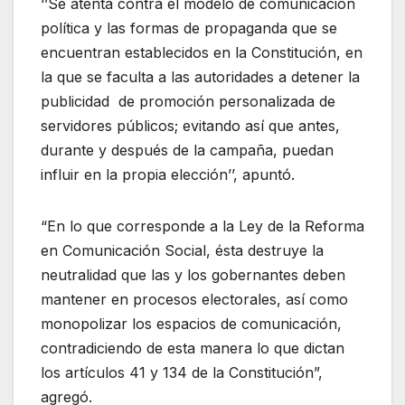
‘’Se atenta contra el modelo de comunicación
política y las formas de propaganda que se
encuentran establecidos en la Constitución, en
la que se faculta a las autoridades a detener la
publicidad
de promoción personalizada de
servidores públicos; evitando así que antes,
durante y después de la campaña, puedan
influir en la propia elección’’, apuntó.
“En lo que corresponde a la Ley de la Reforma
en Comunicación Social, ésta destruye la
neutralidad que las y los gobernantes deben
mantener en procesos electorales, así como
monopolizar los espacios de comunicación,
contradiciendo de esta manera lo que dictan
los artículos 41 y 134 de la Constitución”,
agregó.