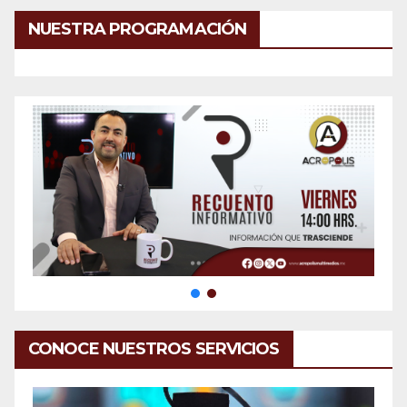
NUESTRA PROGRAMACIÓN
CONOCE NUESTROS SERVICIOS