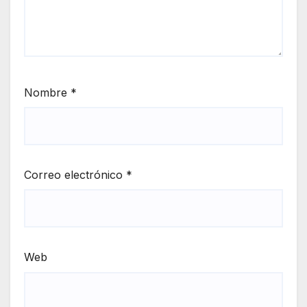
Nombre
*
Correo electrónico
*
Web