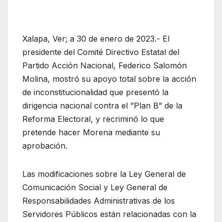
Xalapa, Ver; a 30 de enero de 2023.- El
presidente del Comité Directivo Estatal del
Partido Acción Nacional, Federico Salomón
Molina, mostró su apoyo total sobre la acción
de inconstitucionalidad que presentó la
dirigencia nacional contra el ”Plan B” de la
Reforma Electoral, y recriminó lo que
pretende hacer Morena mediante su
aprobación.
Las modificaciones sobre la Ley General de
Comunicación Social y Ley General de
Responsabilidades Administrativas de los
Servidores Públicos están relacionadas con la