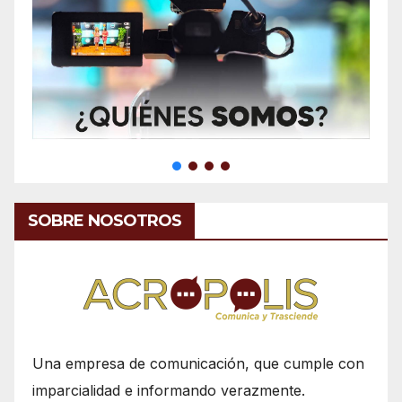
SOBRE NOSOTROS
Una empresa de comunicación, que cumple con
imparcialidad e informando verazmente.