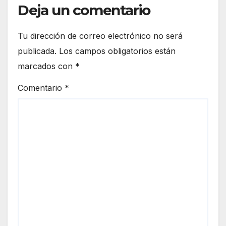
Deja un comentario
Tu dirección de correo electrónico no será
publicada.
Los campos obligatorios están
marcados con
*
Comentario
*