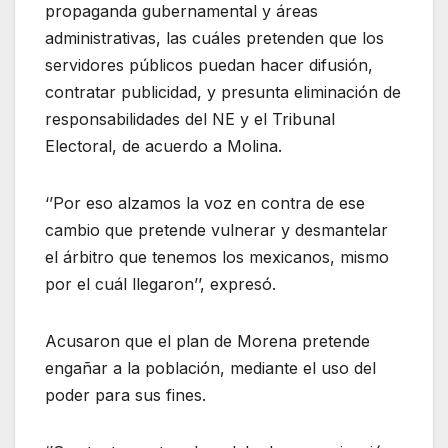
propaganda gubernamental y áreas
administrativas, las cuáles pretenden que los
servidores públicos puedan hacer difusión,
contratar publicidad, y presunta eliminación de
responsabilidades del NE y el Tribunal
Electoral, de acuerdo a Molina.
‘’Por eso alzamos la voz en contra de ese
cambio que pretende vulnerar y desmantelar
el árbitro que tenemos los mexicanos, mismo
por el cuál llegaron’’, expresó.
Acusaron que el plan de Morena pretende
engañar a la población, mediante el uso del
poder para sus fines.