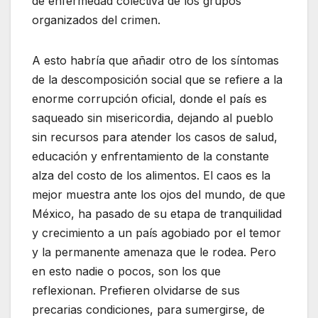
de enfermedad colectiva de los grupos
organizados del crimen.
A esto habría que añadir otro de los síntomas
de la descomposición social que se refiere a la
enorme corrupción oficial, donde el país es
saqueado sin misericordia, dejando al pueblo
sin recursos para atender los casos de salud,
educación y enfrentamiento de la constante
alza del costo de los alimentos. El caos es la
mejor muestra ante los ojos del mundo, de que
México, ha pasado de su etapa de tranquilidad
y crecimiento a un país agobiado por el temor
y la permanente amenaza que le rodea. Pero
en esto nadie o pocos, son los que
reflexionan. Prefieren olvidarse de sus
precarias condiciones, para sumergirse, de