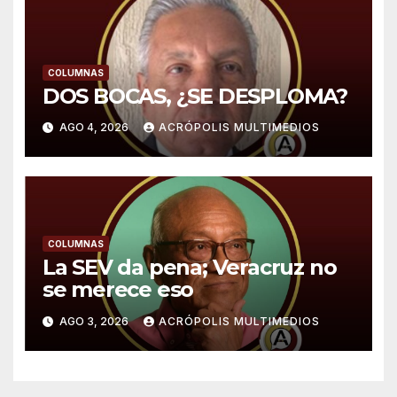
COLUMNAS
DOS BOCAS, ¿SE DESPLOMA?
AGO 4, 2026
ACRÓPOLIS MULTIMEDIOS
COLUMNAS
La SEV da pena; Veracruz no
se merece eso
AGO 3, 2026
ACRÓPOLIS MULTIMEDIOS