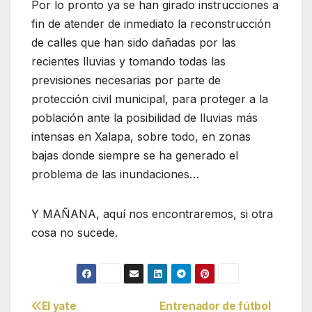
Por lo pronto ya se han girado instrucciones a
fin de atender de inmediato la reconstrucción
de calles que han sido dañadas por las
recientes lluvias y tomando todas las
previsiones necesarias por parte de
protección civil municipal, para proteger a la
población ante la posibilidad de lluvias más
intensas en Xalapa, sobre todo, en zonas
bajas donde siempre se ha generado el
problema de las inundaciones…
Y MAÑANA, aquí nos encontraremos, si otra
cosa no sucede.
El yate
Entrenador de fútbol