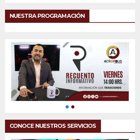
NUESTRA PROGRAMACIÓN
CONOCE NUESTROS SERVICIOS