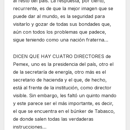
al resto del país. La respuesta, por cierto,
recurrente, es de que la mejor imagen que se
puede dar al mundo, es la seguridad para
visitarlo y gozar de todas sus bondades que,
aún con todos los problemas que padece,
sigue teniendo como una nación fraterna…
DICEN QUE HAY CUATRO DIRECTORES de
Pemex, uno es la presidencia del país, otro el
de la secretaría de energía, otro más es el
secretario de hacienda y el que, de hecho,
está al frente de la institución, como director
visible. Sin embargo, les faltó un quinto mando
y este parece ser el más importante, es decir,
el que se encuentra en el búnker de Tabasco,
de donde salen todas las verdaderas
instrucciones…