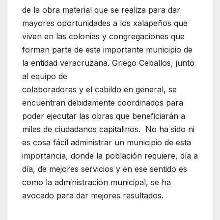
de la obra material que se realiza para dar
mayores oportunidades a los xalapeños que
viven en las colonias y congregaciones que
forman parte de este importante municipio de
la entidad veracruzana. Griego Ceballos, junto
al equipo de
colaboradores y el cabildo en general, se
encuentran debidamente coordinados para
poder ejecutar las obras que beneficiarán a
miles de ciudadanos capitalinos. No ha sido ni
es cosa fácil administrar un municipio de esta
importancia, donde la población requiere, día a
día, de mejores servicios y en ese sentido es
como la administración municipal, se ha
avocado para dar mejores resultados.