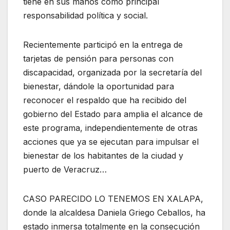
tiene en sus manos como principal
responsabilidad política y social.
Recientemente participó en la entrega de
tarjetas de pensión para personas con
discapacidad, organizada por la secretaría del
bienestar, dándole la oportunidad para
reconocer el respaldo que ha recibido del
gobierno del Estado para amplia el alcance de
este programa, independientemente de otras
acciones que ya se ejecutan para impulsar el
bienestar de los habitantes de la ciudad y
puerto de Veracruz…
CASO PARECIDO LO TENEMOS EN XALAPA,
donde la alcaldesa Daniela Griego Ceballos, ha
estado inmersa totalmente en la consecución