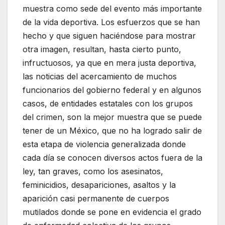
muestra como sede del evento más importante
de la vida deportiva. Los esfuerzos que se han
hecho y que siguen haciéndose para mostrar
otra imagen, resultan, hasta cierto punto,
infructuosos, ya que en mera justa deportiva,
las noticias del acercamiento de muchos
funcionarios del gobierno federal y en algunos
casos, de entidades estatales con los grupos
del crimen, son la mejor muestra que se puede
tener de un México, que no ha logrado salir de
esta etapa de violencia generalizada donde
cada día se conocen diversos actos fuera de la
ley, tan graves, como los asesinatos,
feminicidios, desapariciones, asaltos y la
aparición casi permanente de cuerpos
mutilados donde se pone en evidencia el grado