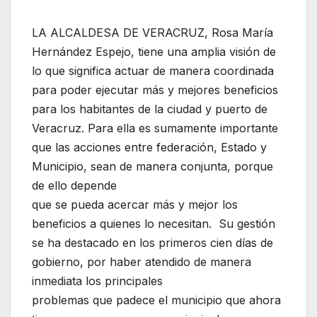
LA ALCALDESA DE VERACRUZ, Rosa María
Hernández Espejo, tiene una amplia visión de
lo que significa actuar de manera coordinada
para poder ejecutar más y mejores beneficios
para los habitantes de la ciudad y puerto de
Veracruz. Para ella es sumamente importante
que las acciones entre federación, Estado y
Municipio, sean de manera conjunta, porque
de ello depende
que se pueda acercar más y mejor los
beneficios a quienes lo necesitan. Su gestión
se ha destacado en los primeros cien días de
gobierno, por haber atendido de manera
inmediata los principales
problemas que padece el municipio que ahora