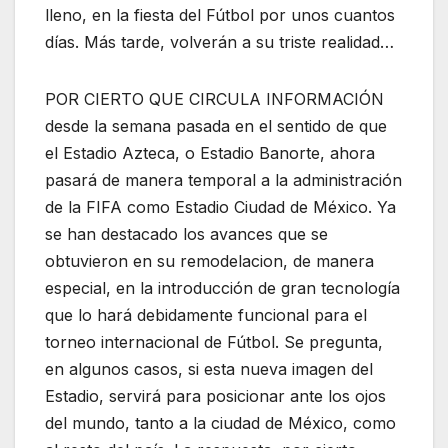
lleno, en la fiesta del Fútbol por unos cuantos
días. Más tarde, volverán a su triste realidad…
POR CIERTO QUE CIRCULA INFORMACIÓN
desde la semana pasada en el sentido de que
el Estadio Azteca, o Estadio Banorte, ahora
pasará de manera temporal a la administración
de la FIFA como Estadio Ciudad de México. Ya
se han destacado los avances que se
obtuvieron en su remodelacion, de manera
especial, en la introducción de gran tecnología
que lo hará debidamente funcional para el
torneo internacional de Fútbol. Se pregunta,
en algunos casos, si esta nueva imagen del
Estadio, servirá para posicionar ante los ojos
del mundo, tanto a la ciudad de México, como