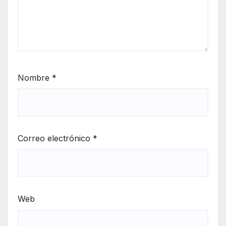
Nombre
*
Correo electrónico
*
Web