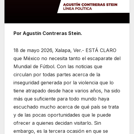
Por Agustín Contreras Stein.
18 de mayo 2026, Xalapa, Ver.- ESTÁ CLARO
que México no necesita tanto el escaparate del
Mundial de Fútbol. Con las noticias que
circulan por todas partes acerca de la
inseguridad generada por la violencia que lo
tiene atrapado desde hace varios años, ha sido
más que suficiente para todo mundo haya
escuchado mucho acerca de qué país se trata
y de las pocas oportunidades que le puede
ofrecer a quienes decidan visitarlo. Sin
embargo, es la tercera ocasión en que se