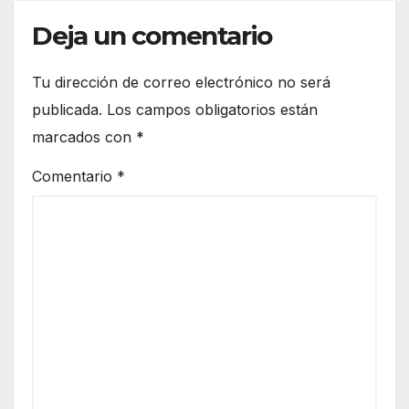
Deja un comentario
Tu dirección de correo electrónico no será
publicada.
Los campos obligatorios están
marcados con
*
Comentario
*