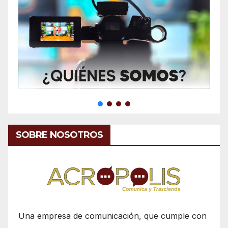
SOBRE NOSOTROS
Una empresa de comunicación, que cumple con