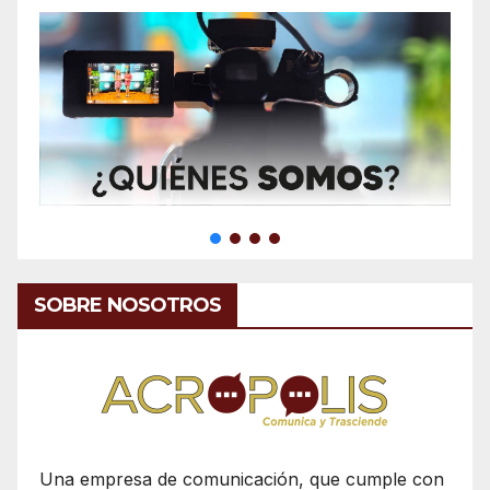
SOBRE NOSOTROS
Una empresa de comunicación, que cumple con