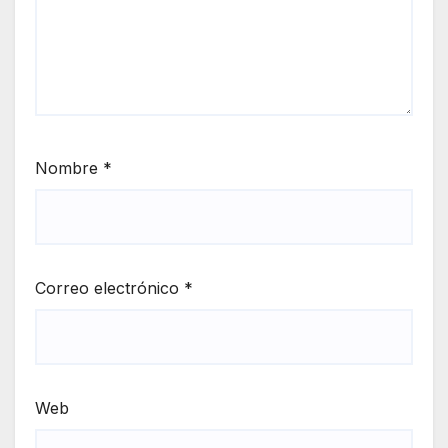
Nombre
*
Correo electrónico
*
Web