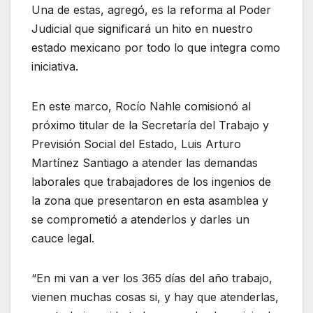
Una de estas, agregó, es la reforma al Poder
Judicial que significará un hito en nuestro
estado mexicano por todo lo que integra como
iniciativa.
En este marco, Rocío Nahle comisionó al
próximo titular de la Secretaría del Trabajo y
Previsión Social del Estado, Luis Arturo
Martínez Santiago a atender las demandas
laborales que trabajadores de los ingenios de
la zona que presentaron en esta asamblea y
se comprometió a atenderlos y darles un
cauce legal.
“En mi van a ver los 365 días del año trabajo,
vienen muchas cosas si, y hay que atenderlas,