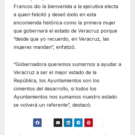
Francos dio la bienvenida a la ejecutiva electa
a quien felicitó y deseó éxito en esta
encomienda histórica como la primera mujer
que gobernará el estado de Veracruz porque
“desde que yo recuerdo, en Veracruz, las
mujeres mandan”, enfatizó.
“Gobernadora queremos sumarnos a ayudar a
Veracruz a ser el mejor estado de la
República, los Ayuntamientos son los
cimientos del desarrollo, si todos los
Ayuntamientos nos sumamos nuestro estado
se volverá un referente”, destacó.