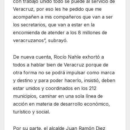
con trabajo unido todo se puede al servicio de
Veracruz, por eso les he pedido que me
acompañen a mis compañeros que van a ser
los secretarios, que van a estar en la
encomienda de atender a los 8 millones de
veracruzanos”, subrayó.
De nueva cuenta, Rocío Nahle exhortó a
todos a hablar bien de Veracruz porque de
otra forma no se podrá impulsar como marca
y destino y para poder hacerlo, insistió, deben
estar unidos y coordinados en los 212
municipios, caminar en una sola línea de
acción en materia de desarrollo económico,
turístico y social.
Por su parte, el alcalde Juan Ramón Diez