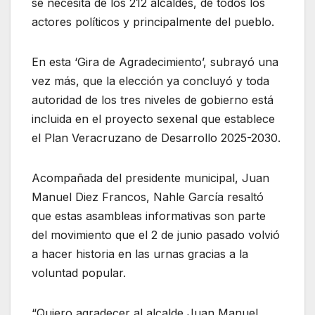
se necesita de los 212 alcaldes, de todos los
actores políticos y principalmente del pueblo.
En esta ‘Gira de Agradecimiento’, subrayó una
vez más, que la elección ya concluyó y toda
autoridad de los tres niveles de gobierno está
incluida en el proyecto sexenal que establece
el Plan Veracruzano de Desarrollo 2025-2030.
Acompañada del presidente municipal, Juan
Manuel Diez Francos, Nahle García resaltó
que estas asambleas informativas son parte
del movimiento que el 2 de junio pasado volvió
a hacer historia en las urnas gracias a la
voluntad popular.
“Quiero agradecer al alcalde Juan Manuel