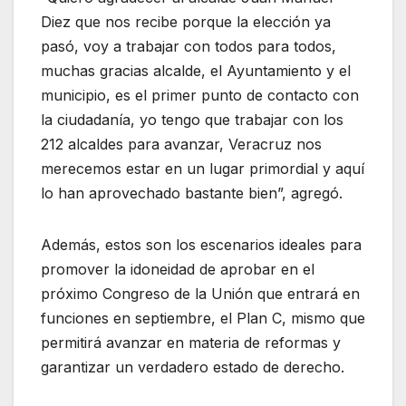
Diez que nos recibe porque la elección ya
pasó, voy a trabajar con todos para todos,
muchas gracias alcalde, el Ayuntamiento y el
municipio, es el primer punto de contacto con
la ciudadanía, yo tengo que trabajar con los
212 alcaldes para avanzar, Veracruz nos
merecemos estar en un lugar primordial y aquí
lo han aprovechado bastante bien”, agregó.
Además, estos son los escenarios ideales para
promover la idoneidad de aprobar en el
próximo Congreso de la Unión que entrará en
funciones en septiembre, el Plan C, mismo que
permitirá avanzar en materia de reformas y
garantizar un verdadero estado de derecho.