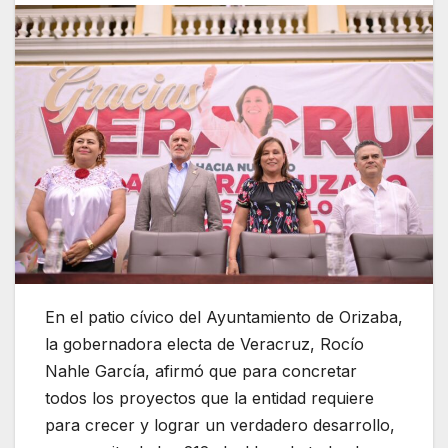
En el patio cívico del Ayuntamiento de Orizaba,
la gobernadora electa de Veracruz, Rocío
Nahle García, afirmó que para concretar
todos los proyectos que la entidad requiere
para crecer y lograr un verdadero desarrollo,