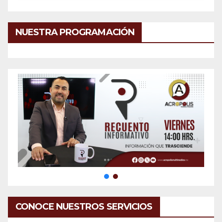
NUESTRA PROGRAMACIÓN
CONOCE NUESTROS SERVICIOS