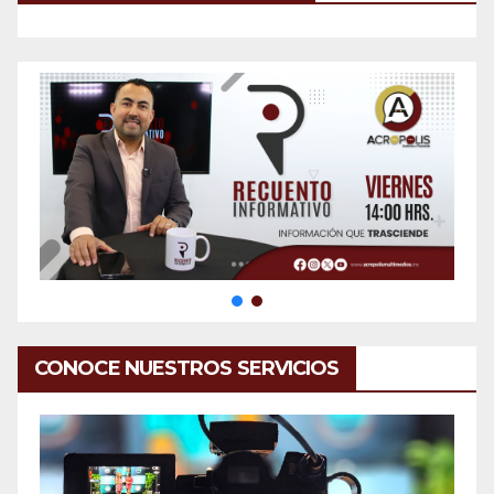
CONOCE NUESTROS SERVICIOS