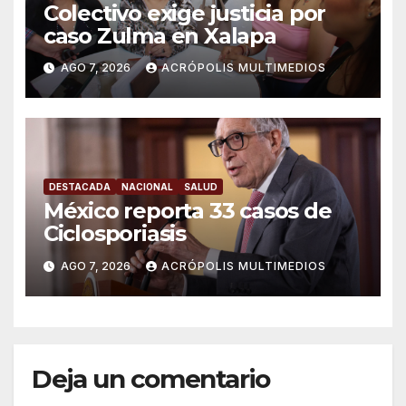
Colectivo exige justicia por
caso Zulma en Xalapa
AGO 7, 2026
ACRÓPOLIS MULTIMEDIOS
DESTACADA
NACIONAL
SALUD
México reporta 33 casos de
Ciclosporiasis
AGO 7, 2026
ACRÓPOLIS MULTIMEDIOS
Deja un comentario