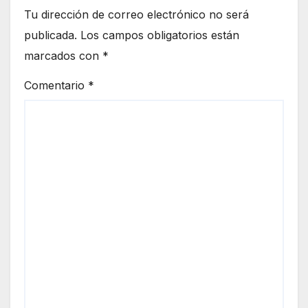
Tu dirección de correo electrónico no será
publicada.
Los campos obligatorios están
marcados con
*
Comentario
*