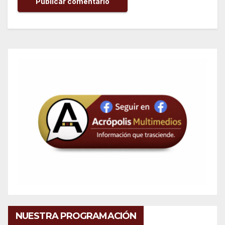
NUESTRA PROGRAMACIÓN