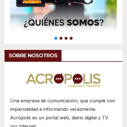
SOBRE NOSOTROS
Una empresa de comunicación, que cumple con
imparcialidad e informando verazmente.
Acrópolis es un portal web, diario digital y TV
por internet.