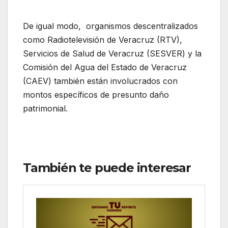
De igual modo, organismos descentralizados
como Radiotelevisión de Veracruz (RTV),
Servicios de Salud de Veracruz (SESVER) y la
Comisión del Agua del Estado de Veracruz
(CAEV) también están involucrados con
montos específicos de presunto daño
patrimonial.
También te puede interesar