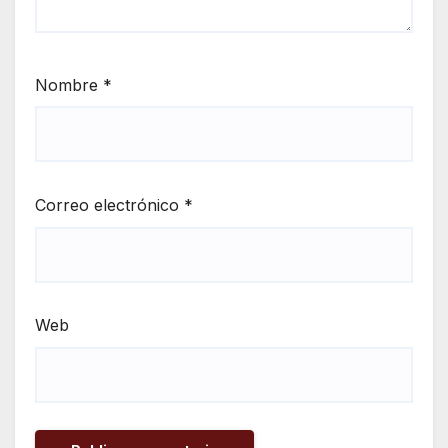
Nombre
*
Correo electrónico
*
Web