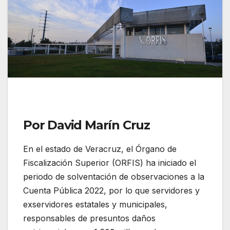
Por David Marín Cruz
En el estado de Veracruz, el Órgano de
Fiscalización Superior (ORFIS) ha iniciado el
periodo de solventación de observaciones a la
Cuenta Pública 2022, por lo que servidores y
exservidores estatales y municipales,
responsables de presuntos daños