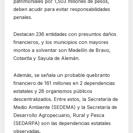
patrimoniales por 1,503 millones de pesos,
deben acudir para evitar responsabilidades
penales.
Destacan 236 entidades con presuntos daños
financieros, y los municipios con mayores
montos a solventar son Medellín de Bravo,
Cotaxtla y Sayula de Alemán.
Además, se señala un probable quebranto
financiero de 161 millones en 2 dependencias
estatales y 28 organismos públicos
descentralizados. Entre estos, la Secretaría de
Medio Ambiente (SEDEMA) y la Secretaría de
Desarrollo Agropecuario, Rural y Pesca
(SEDARPA) son las dependencias estatales
observadas.