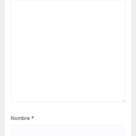
Nombre
*