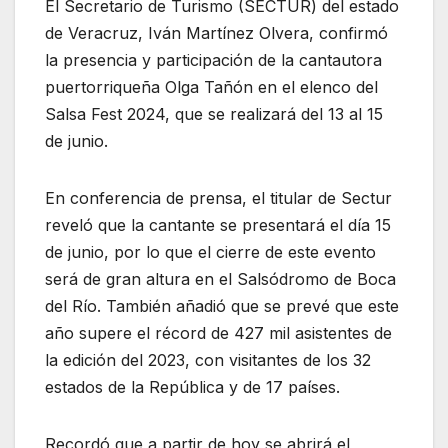
El Secretario de Turismo (SECTUR) del estado
de Veracruz, Iván Martínez Olvera, confirmó
la presencia y participación de la cantautora
puertorriqueña Olga Tañón en el elenco del
Salsa Fest 2024, que se realizará del 13 al 15
de junio.
En conferencia de prensa, el titular de Sectur
reveló que la cantante se presentará el día 15
de junio, por lo que el cierre de este evento
será de gran altura en el Salsódromo de Boca
del Río. También añadió que se prevé que este
año supere el récord de 427 mil asistentes de
la edición del 2023, con visitantes de los 32
estados de la República y de 17 países.
Recordó que a partir de hoy se abrirá el