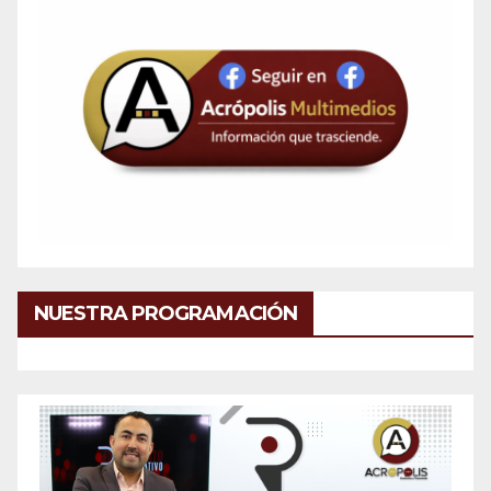
NUESTRA PROGRAMACIÓN