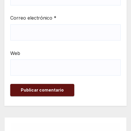
Correo electrónico
*
Web