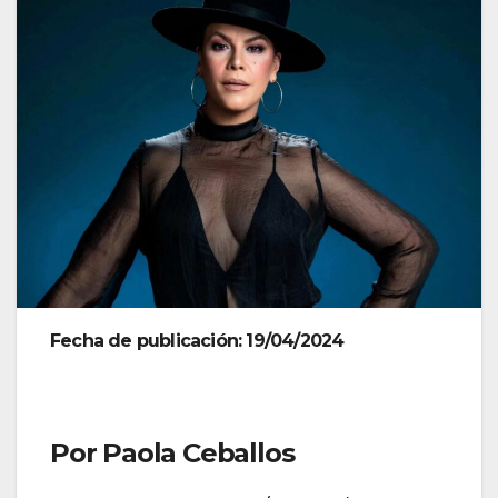
Fecha de publicación: 19/04/2024
Por Paola Ceballos