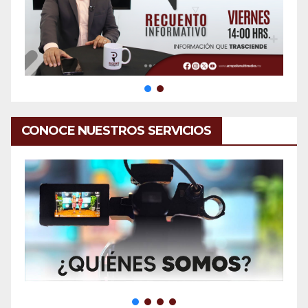
CONOCE NUESTROS SERVICIOS