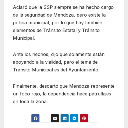
Aclaró que la SSP siempre se ha hecho cargo
de la seguridad de Mendoza, pero existe la
policía municipal, por lo que hay también
elementos de Tránsito Estatal y Tránsito
Municipal.
Ante los hechos, dijo que solamente están
apoyando a la vialidad, pero el tema de
Tránsito Municipal es del Ayuntamiento.
Finalmente, descartó que Mendoza represente
un foco rojo, la dependencia hace patrullajes
en toda la zona.