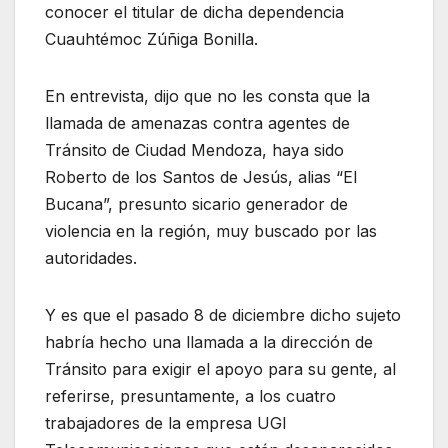
conocer el titular de dicha dependencia
Cuauhtémoc Zúñiga Bonilla.
En entrevista, dijo que no les consta que la
llamada de amenazas contra agentes de
Tránsito de Ciudad Mendoza, haya sido
Roberto de los Santos de Jesús, alias “El
Bucana”, presunto sicario generador de
violencia en la región, muy buscado por las
autoridades.
Y es que el pasado 8 de diciembre dicho sujeto
habría hecho una llamada a la dirección de
Tránsito para exigir el apoyo para su gente, al
referirse, presuntamente, a los cuatro
trabajadores de la empresa UGI