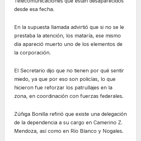
Telecomunicaciones que están desaparecidos
desde esa fecha.
En la supuesta llamada advirtió que si no se le
prestaba la atención, los mataría, ese mismo
día apareció muerto uno de los elementos de
la corporación.
El Secretario dijo que no tienen por qué sentir
miedo, ya que por eso son policías, lo que
hicieron fue reforzar los patrullajes en la
zona, en coordinación con fuerzas federales.
Zúñiga Bonilla refirió que existe una delegación
de la dependencia a su cargo en Camerino Z.
Mendoza, así como en Río Blanco y Nogales.