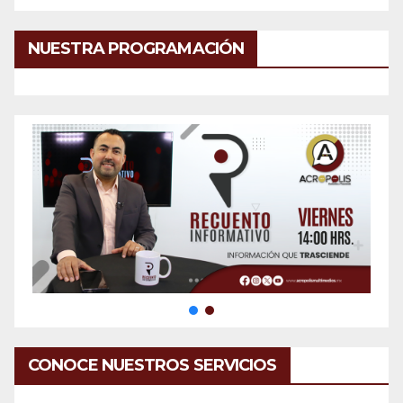
NUESTRA PROGRAMACIÓN
CONOCE NUESTROS SERVICIOS