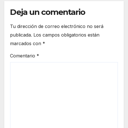
Deja un comentario
Tu dirección de correo electrónico no será
publicada.
Los campos obligatorios están
marcados con
*
Comentario
*