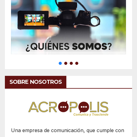
SOBRE NOSOTROS
Una empresa de comunicación, que cumple con