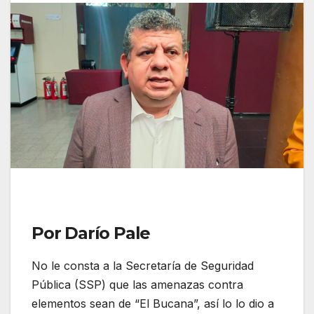
Por Darío Pale
No le consta a la Secretaría de Seguridad
Pública (SSP) que las amenazas contra
elementos sean de “El Bucana”, así lo lo dio a