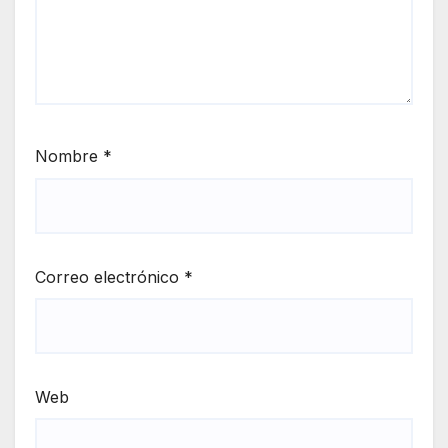
Nombre
*
Correo electrónico
*
Web