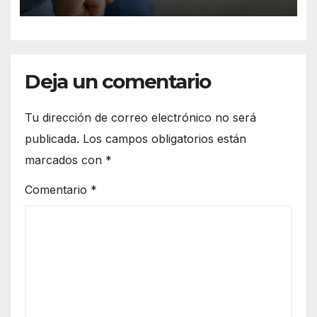
Deja un comentario
Tu dirección de correo electrónico no será
publicada.
Los campos obligatorios están
marcados con
*
Comentario
*