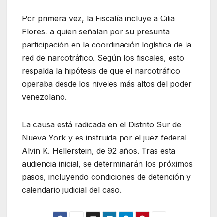
Por primera vez, la Fiscalía incluye a Cilia
Flores, a quien señalan por su presunta
participación en la coordinación logística de la
red de narcotráfico. Según los fiscales, esto
respalda la hipótesis de que el narcotráfico
operaba desde los niveles más altos del poder
venezolano.
La causa está radicada en el Distrito Sur de
Nueva York y es instruida por el juez federal
Alvin K. Hellerstein, de 92 años. Tras esta
audiencia inicial, se determinarán los próximos
pasos, incluyendo condiciones de detención y
calendario judicial del caso.