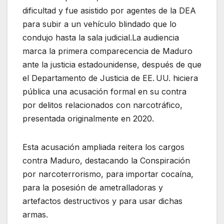
dificultad y fue asistido por agentes de la DEA
para subir a un vehículo blindado que lo
condujo hasta la sala judicial.La audiencia
marca la primera comparecencia de Maduro
ante la justicia estadounidense, después de que
el Departamento de Justicia de EE. UU. hiciera
pública una acusación formal en su contra
por delitos relacionados con narcotráfico,
presentada originalmente en 2020.
Esta acusación ampliada reitera los cargos
contra Maduro, destacando la Conspiración
por narcoterrorismo, para importar cocaína,
para la posesión de ametralladoras y
artefactos destructivos y para usar dichas
armas.