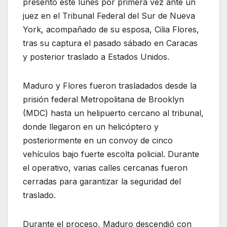
presentó este lunes por primera vez ante un
juez en el Tribunal Federal del Sur de Nueva
York, acompañado de su esposa, Cilia Flores,
tras su captura el pasado sábado en Caracas
y posterior traslado a Estados Unidos.
Maduro y Flores fueron trasladados desde la
prisión federal Metropolitana de Brooklyn
(MDC) hasta un helipuerto cercano al tribunal,
donde llegaron en un helicóptero y
posteriormente en un convoy de cinco
vehículos bajo fuerte escolta policial. Durante
el operativo, varias calles cercanas fueron
cerradas para garantizar la seguridad del
traslado.
Durante el proceso, Maduro descendió con