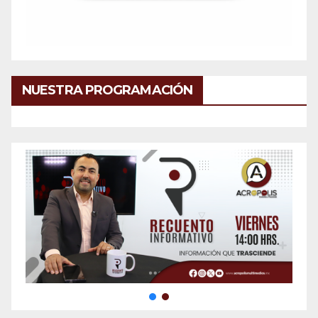
NUESTRA PROGRAMACIÓN