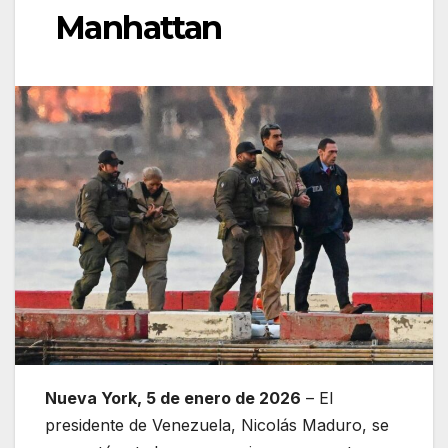
Manhattan
Nueva York, 5 de enero de 2026
– El
presidente de Venezuela, Nicolás Maduro, se