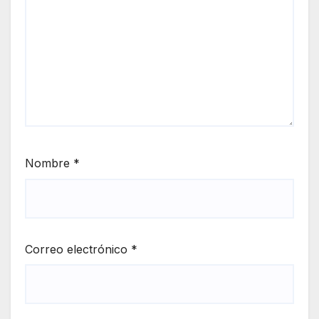
Nombre
*
Correo electrónico
*