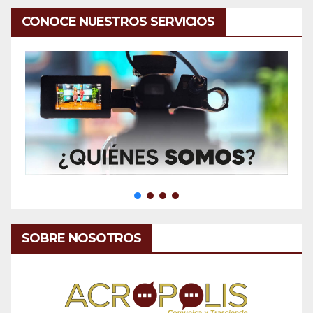
CONOCE NUESTROS SERVICIOS
SOBRE NOSOTROS