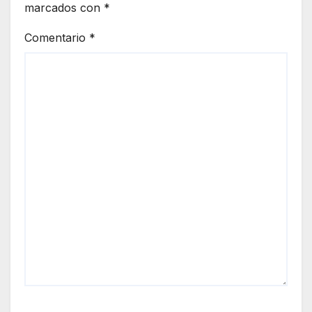
marcados con
*
Comentario
*