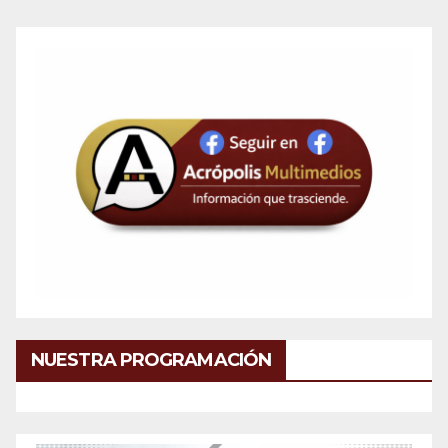
NUESTRA PROGRAMACIÓN