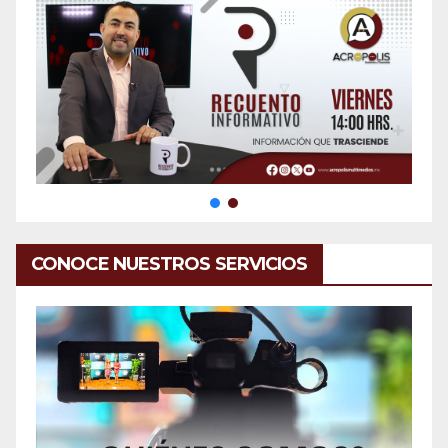
CONOCE NUESTROS SERVICIOS