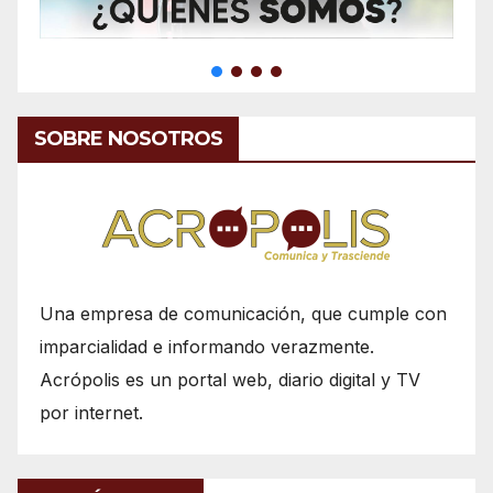
SOBRE NOSOTROS
Una empresa de comunicación, que cumple con
imparcialidad e informando verazmente.
Acrópolis es un portal web, diario digital y TV
por internet.