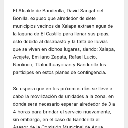
El Alcalde de Banderilla, David Sangabriel
Bonilla, expuso que alrededor de siete
municipios vecinos de Xalapa extraen agua de
la laguna de El Castillo para llenar sus pipas,
esto debido al desabasto y la falta de lluvias
que se viven en dichos lugares, siendo: Xalapa,
Acajete, Emiliano Zapata, Rafael Lucio,
Naolinco, Tlalnelhuayocan y Banderilla los
partícipes en estos planes de contingencia.
Se espera que en los próximos días se lleve a
cabo la movilización de unidades a la zona, en
donde será necesario esperar alrededor de 3 a
4 horas para brindar el servicio nuevamente,
sin embargo, en el caso de Banderilla el
Asesor de la Comisión Municipal de Agua