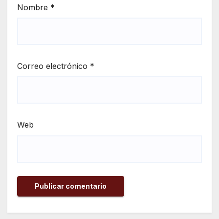
Nombre
*
Correo electrónico
*
Web