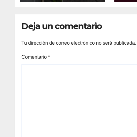
Deja un comentario
Tu dirección de correo electrónico no será publicada.
Comentario
*