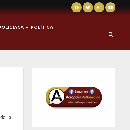
POLICIACA
POLÍTICA
 de la