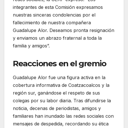
integrantes de esta Comisión expresamos
nuestras sinceras condolencias por el
fallecimiento de nuestra compañera
Guadalupe Alor. Deseamos pronta resignación
y enviamos un abrazo fraternal a toda la
familia y amigos”.
Reacciones en el gremio
Guadalupe Alor fue una figura activa en la
cobertura informativa de Coatzacoalcos y la
región sur, ganándose el respeto de sus
colegas por su labor diaria. Tras difundirse la
noticia, decenas de periodistas, amigos y
familiares han inundado las redes sociales con
mensajes de despedida, recordando su ética