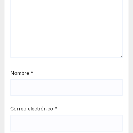
Nombre
*
Correo electrónico
*