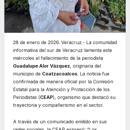
28 de enero de 2026. Veracruz.- La comunidad
informativa del sur de Veracruz lamenta este
miércoles el fallecimiento de la periodista
Guadalupe Alor Vázquez
, originaria del
municipio de
Coatzacoalcos
. La noticia fue
confirmada de manera oficial por la Comisión
Estatal para la Atención y Protección de los
Periodistas (
CEAP
), organismo que destacó su
trayectoria y compañerismo en el sector.
A través de un comunicado emitido en sus
redes sociales, la CEAP expresó: “Los