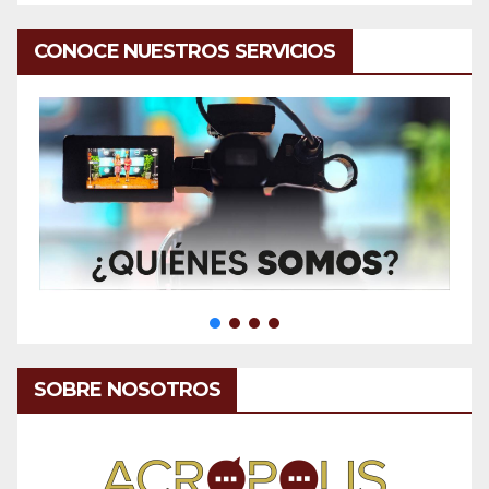
CONOCE NUESTROS SERVICIOS
SOBRE NOSOTROS