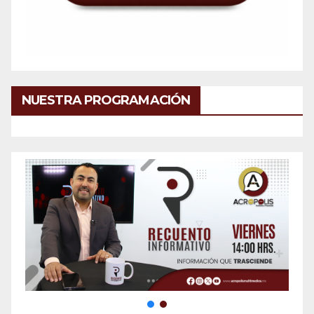
NUESTRA PROGRAMACIÓN