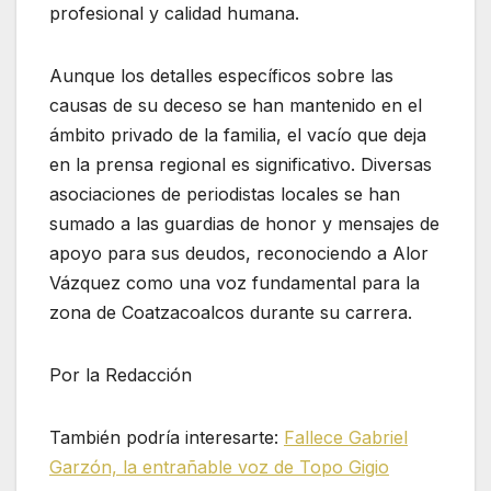
profesional y calidad humana.
Aunque los detalles específicos sobre las
causas de su deceso se han mantenido en el
ámbito privado de la familia, el vacío que deja
en la prensa regional es significativo. Diversas
asociaciones de periodistas locales se han
sumado a las guardias de honor y mensajes de
apoyo para sus deudos, reconociendo a Alor
Vázquez como una voz fundamental para la
zona de Coatzacoalcos durante su carrera.
Por la Redacción
También podría interesarte:
Fallece Gabriel
Garzón, la entrañable voz de Topo Gigio