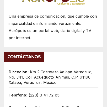
Una empresa de comunicación, que cumple con
imparcialidad e informando verazmente.
Acrópolis es un portal web, diario digital y TV
por internet.
CONTÁCTANOS
Dirección:
Km 2 Carretera Xalapa-Veracruz,
No. 341, Col. Acueducto Ánimas, C.P. 91190,
Xalapa, Veracruz, México
Teléfono:
(228) 8 41 72 85