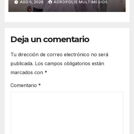
AGO 6, 2026
ACRÓPOLIS MULTIMEDIOS
Deja un comentario
Tu dirección de correo electrónico no será
publicada.
Los campos obligatorios están
marcados con
*
Comentario
*