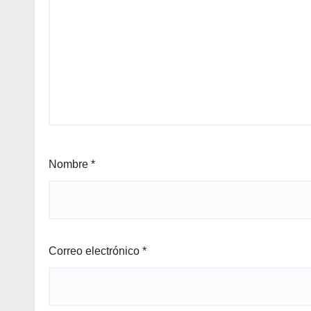
Nombre
*
Correo electrónico
*