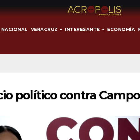
NACIONAL
VERACRUZ
INTERESANTE
ECONOMÍA
io político contra Campo