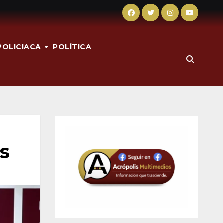
POLICIACA
POLÍTICA
s