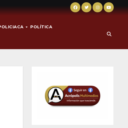
POLICIACA
POLÍTICA