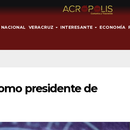
NACIONAL
VERACRUZ
INTERESANTE
ECONOMÍA
 como presidente de