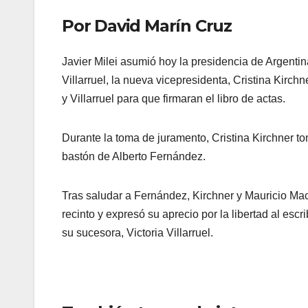
Por David Marín Cruz
Javier Milei asumió hoy la presidencia de Argentin
Villarruel, la nueva vicepresidenta, Cristina Kirch
y Villarruel para que firmaran el libro de actas.
Durante la toma de juramento, Cristina Kirchner tomó
bastón de Alberto Fernández.
Tras saludar a Fernández, Kirchner y Mauricio Macr
recinto y expresó su aprecio por la libertad al escrib
su sucesora, Victoria Villarruel.