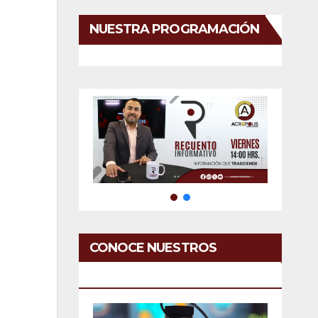
NUESTRA PROGRAMACIÓN
CONOCE NUESTROS
SERVICIOS