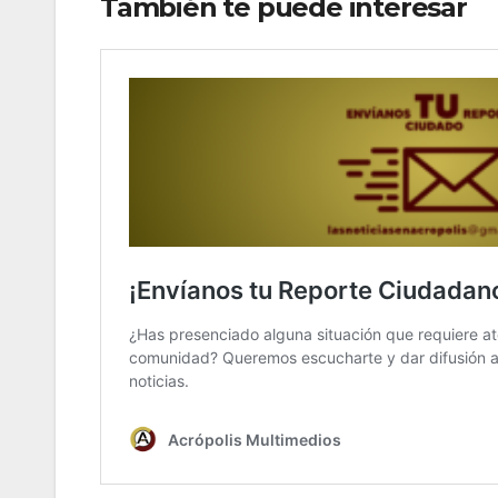
También te puede interesar