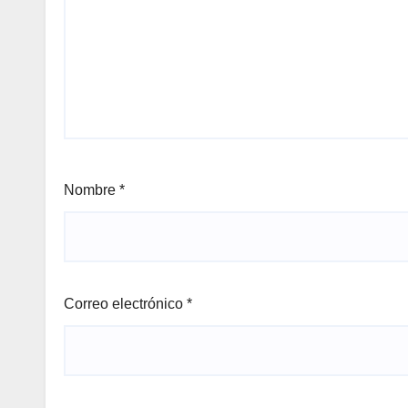
Nombre
*
Correo electrónico
*